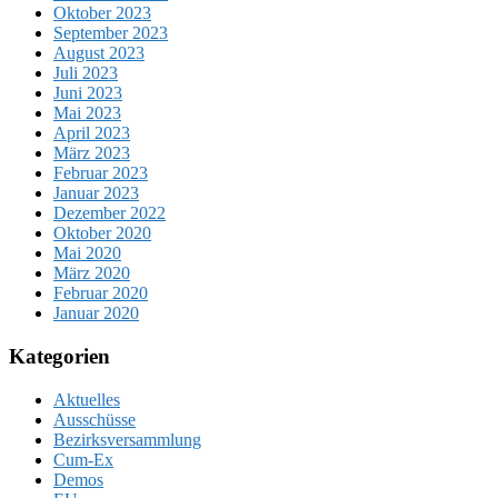
Oktober 2023
September 2023
August 2023
Juli 2023
Juni 2023
Mai 2023
April 2023
März 2023
Februar 2023
Januar 2023
Dezember 2022
Oktober 2020
Mai 2020
März 2020
Februar 2020
Januar 2020
Kategorien
Aktuelles
Ausschüsse
Bezirksversammlung
Cum-Ex
Demos