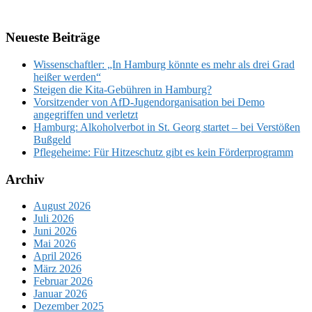
Neueste Beiträge
Wissenschaftler: „In Hamburg könnte es mehr als drei Grad
heißer werden“
Steigen die Kita-Gebühren in Hamburg?
Vorsitzender von AfD-Jugendorganisation bei Demo
angegriffen und verletzt
Hamburg: Alkoholverbot in St. Georg startet – bei Verstößen
Bußgeld
Pflegeheime: Für Hitzeschutz gibt es kein Förderprogramm
Archiv
August 2026
Juli 2026
Juni 2026
Mai 2026
April 2026
März 2026
Februar 2026
Januar 2026
Dezember 2025