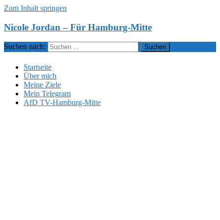
Zum Inhalt springen
Nicole Jordan – Für Hamburg-Mitte
Suchen nach:
Startseite
Über mich
Meine Ziele
Mein Telegram
AfD TV-Hamburg-Mitte