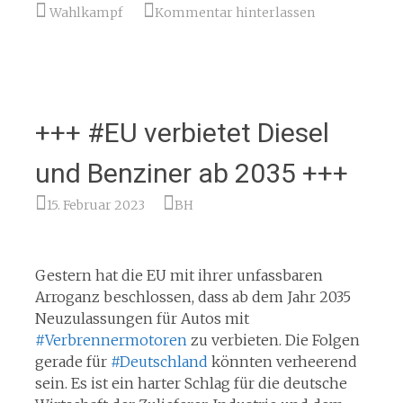
Wahlkampf
Kommentar hinterlassen
+++ #EU verbietet Diesel
und Benziner ab 2035 +++
15. Februar 2023
BH
Gestern hat die EU mit ihrer unfassbaren
Arroganz beschlossen, dass ab dem Jahr 2035
Neuzulassungen für Autos mit
#Verbrennermotoren
zu verbieten. Die Folgen
gerade für
#Deutschland
könnten verheerend
sein. Es ist ein harter Schlag für die deutsche