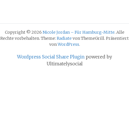
Copyright © 2026
Nicole Jordan – Für Hamburg-Mitte
. Alle
Rechte vorbehalten. Theme:
Radiate
von ThemeGrill. Präsentiert
von
WordPress
.
Wordpress Social Share Plugin
powered by
Ultimatelysocial