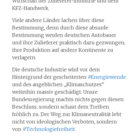
Wirtschaft der Zulieferer-Industrie und dem
KFZ-Handwerk.
Viele andere Länder lachen über diese
Bestimmung, denn durch diese absurde
Bestimmung werden deutschen Autobauer
und ihre Zulieferer praktisch dazu gezwungen,
ihre Produktion auf andere Kontinente zu
verlagern.
Die deutsche Industrie wird vor dem
Hintergrund der gescheiterten
#Energiewende
und des angeblichen „Klimaschutzes“
weiterhin massiv geschädigt. Unsre
Bundesregierung machts nichts gegen diesen
Beschluss, sondern schaut dem Treiben
fröhlich zu. Der Weg zur Klimaneutralität lebt
nicht von ideologischen Verboten, sondern
von
#Technologiefreiheit
.