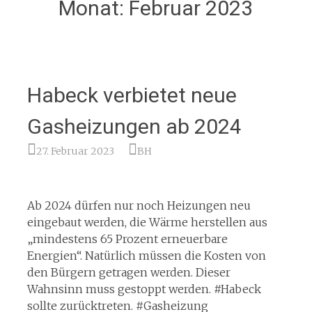
Monat:
Februar 2023
Habeck verbietet neue
Gasheizungen ab 2024
27. Februar 2023
BH
Ab 2024 dürfen nur noch Heizungen neu
eingebaut werden, die Wärme herstellen aus
„mindestens 65 Prozent erneuerbare
Energien“. Natürlich müssen die Kosten von
den Bürgern getragen werden. Dieser
Wahnsinn muss gestoppt werden. #Habeck
sollte zurücktreten. #Gasheizung