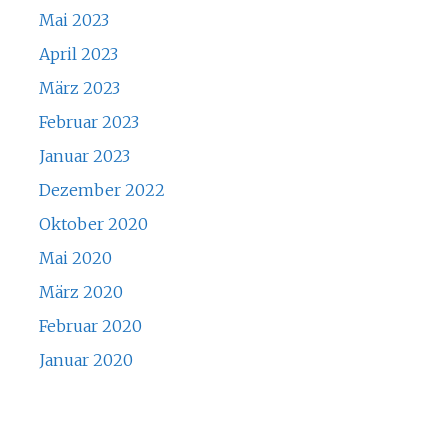
Mai 2023
April 2023
März 2023
Februar 2023
Januar 2023
Dezember 2022
Oktober 2020
Mai 2020
März 2020
Februar 2020
Januar 2020