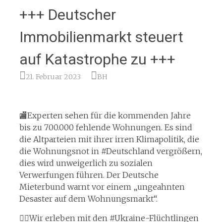
+++ Deutscher
Immobilienmarkt steuert
auf Katastrophe zu +++
21. Februar 2023
BH
🏬Experten sehen für die kommenden Jahre
bis zu 700.000 fehlende Wohnungen. Es sind
die Altparteien mit ihrer irren Klimapolitik, die
die Wohnungsnot in #Deutschland vergrößern,
dies wird unweigerlich zu sozialen
Verwerfungen führen. Der Deutsche
Mieterbund warnt vor einem „ungeahnten
Desaster auf dem Wohnungsmarkt“.
🏃‍♂️Wir erleben mit den #Ukraine-Flüchtlingen