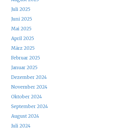
Juli 2025
Juni 2025
Mai 2025
April 2025
März 2025
Februar 2025
Januar 2025
Dezember 2024
November 2024
Oktober 2024
September 2024
August 2024
Juli 2024