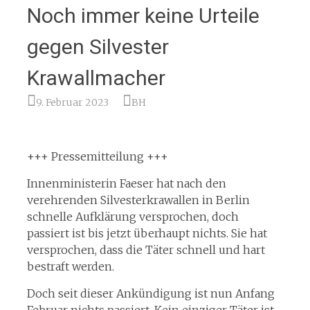
Noch immer keine Urteile
gegen Silvester
Krawallmacher
9. Februar 2023
BH
+++ Pressemitteilung +++
Innenministerin Faeser hat nach den
verehrenden Silvesterkrawallen in Berlin
schnelle Aufklärung versprochen, doch
passiert ist bis jetzt überhaupt nichts. Sie hat
versprochen, dass die Täter schnell und hart
bestraft werden.
Doch seit dieser Ankündigung ist nun Anfang