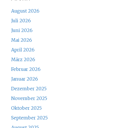
August 2026
Juli 2026
Juni 2026
Mai 2026
April 2026
März 2026
Februar 2026
Januar 2026
Dezember 2025
November 2025
Oktober 2025
September 2025
August 2025