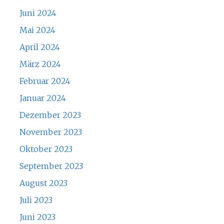
Juni 2024
Mai 2024
April 2024
März 2024
Februar 2024
Januar 2024
Dezember 2023
November 2023
Oktober 2023
September 2023
August 2023
Juli 2023
Juni 2023