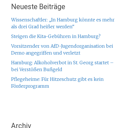
Neueste Beiträge
Wissenschaftler: „In Hamburg könnte es mehr
als drei Grad heißer werden“
Steigen die Kita-Gebühren in Hamburg?
Vorsitzender von AfD-Jugendorganisation bei
Demo angegriffen und verletzt
Hamburg: Alkoholverbot in St. Georg startet –
bei Verstößen Bußgeld
Pflegeheime: Für Hitzeschutz gibt es kein
Förderprogramm
Archiv