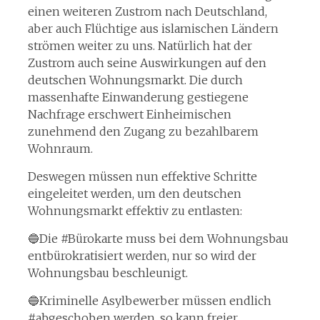
einen weiteren Zustrom nach Deutschland,
aber auch Flüchtige aus islamischen Ländern
strömen weiter zu uns. Natürlich hat der
Zustrom auch seine Auswirkungen auf den
deutschen Wohnungsmarkt. Die durch
massenhafte Einwanderung gestiegene
Nachfrage erschwert Einheimischen
zunehmend den Zugang zu bezahlbarem
Wohnraum.
Deswegen müssen nun effektive Schritte
eingeleitet werden, um den deutschen
Wohnungsmarkt effektiv zu entlasten:
🔵Die #Bürokarte muss bei dem Wohnungsbau
entbürokratisiert werden, nur so wird der
Wohnungsbau beschleunigt.
🔵Kriminelle Asylbewerber müssen endlich
#abgeschoben werden, so kann freier