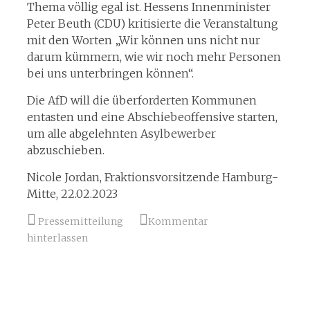
Thema völlig egal ist. Hessens Innenminister
Peter Beuth (CDU) kritisierte die Veranstaltung
mit den Worten „Wir können uns nicht nur
darum kümmern, wie wir noch mehr Personen
bei uns unterbringen können“.
Die AfD will die überforderten Kommunen
entasten und eine Abschiebeoffensive starten,
um alle abgelehnten Asylbewerber
abzuschieben.
Nicole Jordan, Fraktionsvorsitzende Hamburg-
Mitte, 22.02.2023
Pressemitteilung
Kommentar
hinterlassen