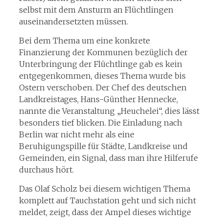
selbst mit dem Ansturm an Flüchtlingen
auseinandersetzten müssen.
Bei dem Thema um eine konkrete
Finanzierung der Kommunen bezüglich der
Unterbringung der Flüchtlinge gab es kein
entgegenkommen, dieses Thema wurde bis
Ostern verschoben. Der Chef des deutschen
Landkreistages, Hans-Günther Hennecke,
nannte die Veranstaltung „Heuchelei“, dies lässt
besonders tief blicken. Die Einladung nach
Berlin war nicht mehr als eine
Beruhigungspille für Städte, Landkreise und
Gemeinden, ein Signal, dass man ihre Hilferufe
durchaus hört.
Das Olaf Scholz bei diesem wichtigen Thema
komplett auf Tauchstation geht und sich nicht
meldet, zeigt, dass der Ampel dieses wichtige