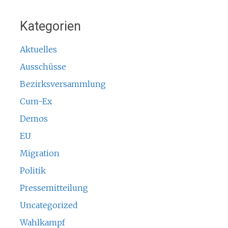
Kategorien
Aktuelles
Ausschüsse
Bezirksversammlung
Cum-Ex
Demos
EU
Migration
Politik
Pressemitteilung
Uncategorized
Wahlkampf