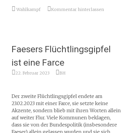
Wahlkampf
Kommentar hinterlassen
Faesers Flüchtlingsgipfel
ist eine Farce
22. Februar 2023
BH
Der zweite Flüchtlingsgipfel endete am
23.02.2023 mit einer Farce, sie setzte keine
Akzente, sondern blieb mit ihren Worten allein
auf weiter Flur. Viele Kommunen beklagen,
dass sie von der Bundespolitik (insbesondere
Faeser) allein gelassen wurden und sie sich