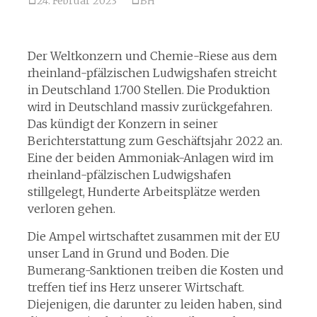
24. Februar 2023
BH
Der Weltkonzern und Chemie-Riese aus dem
rheinland-pfälzischen Ludwigshafen streicht
in Deutschland 1.700 Stellen. Die Produktion
wird in Deutschland massiv zurückgefahren.
Das kündigt der Konzern in seiner
Berichterstattung zum Geschäftsjahr 2022 an.
Eine der beiden Ammoniak-Anlagen wird im
rheinland-pfälzischen Ludwigshafen
stillgelegt, Hunderte Arbeitsplätze werden
verloren gehen.
Die Ampel wirtschaftet zusammen mit der EU
unser Land in Grund und Boden. Die
Bumerang-Sanktionen treiben die Kosten und
treffen tief ins Herz unserer Wirtschaft.
Diejenigen, die darunter zu leiden haben, sind