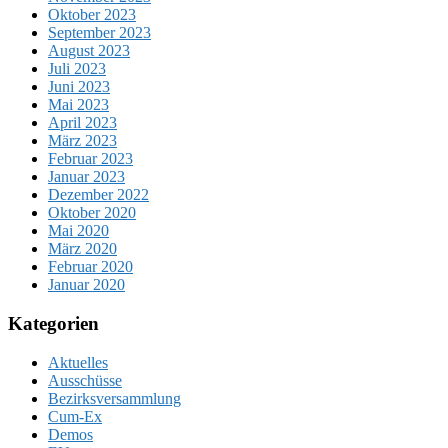
Oktober 2023
September 2023
August 2023
Juli 2023
Juni 2023
Mai 2023
April 2023
März 2023
Februar 2023
Januar 2023
Dezember 2022
Oktober 2020
Mai 2020
März 2020
Februar 2020
Januar 2020
Kategorien
Aktuelles
Ausschüsse
Bezirksversammlung
Cum-Ex
Demos