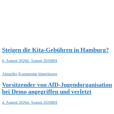
Steigen die Kita-Gebühren in Hamburg?
6. August 2026
6. August 2026
BH
Aktuelles
Kommentar hinterlassen
Vorsitzender von AfD-Jugendorganisation
bei Demo angegriffen und verletzt
4. August 2026
4. August 2026
BH