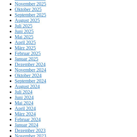
November 2025
Oktober 2025
September 2025
August 2025
Juli 2025
Juni 2025
Mai 2025
April 2025
März 2025
Februar 2025
Januar 2025
Dezember 2024
November 2024
Oktober 2024
September 2024
August 2024
Juli 2024
Juni 2024
Mai 2024
April 2024
März 2024
Februar 2024
Januar 2024
Dezember 2023
November 2023