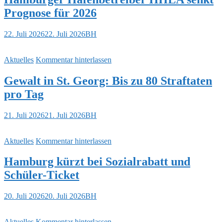
Prognose für 2026
22. Juli 2026
22. Juli 2026
BH
Aktuelles
Kommentar hinterlassen
Gewalt in St. Georg: Bis zu 80 Straftaten
pro Tag
21. Juli 2026
21. Juli 2026
BH
Aktuelles
Kommentar hinterlassen
Hamburg kürzt bei Sozialrabatt und
Schüler-Ticket
20. Juli 2026
20. Juli 2026
BH
Aktuelles
Kommentar hinterlassen