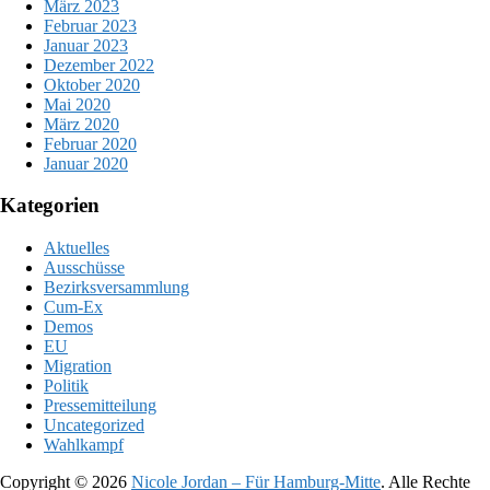
März 2023
Februar 2023
Januar 2023
Dezember 2022
Oktober 2020
Mai 2020
März 2020
Februar 2020
Januar 2020
Kategorien
Aktuelles
Ausschüsse
Bezirksversammlung
Cum-Ex
Demos
EU
Migration
Politik
Pressemitteilung
Uncategorized
Wahlkampf
Copyright © 2026
Nicole Jordan – Für Hamburg-Mitte
. Alle Rechte