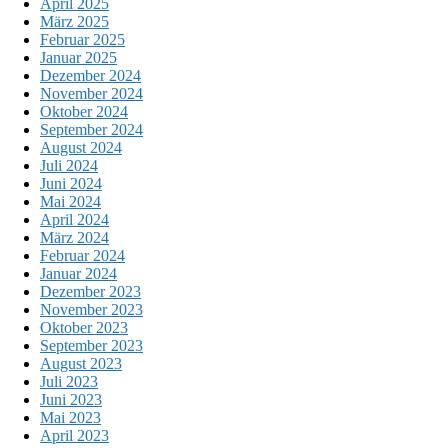
April 2025
März 2025
Februar 2025
Januar 2025
Dezember 2024
November 2024
Oktober 2024
September 2024
August 2024
Juli 2024
Juni 2024
Mai 2024
April 2024
März 2024
Februar 2024
Januar 2024
Dezember 2023
November 2023
Oktober 2023
September 2023
August 2023
Juli 2023
Juni 2023
Mai 2023
April 2023