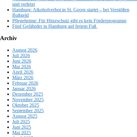
und verletzt
Hamburg: Alkoholverbot in St. Georg startet – bei Verstößen
Bußgeld
Pflegeheime: Für Hitzeschutz gibt es kein Förderprogramm
Fünf Gefährder in Hamburg auf freiem Fuß
Archiv
August 2026
Juli 2026
Juni 2026
Mai 2026
April 2026
März 2026
Februar 2026
Januar 2026
Dezember 2025
November 2025
Oktober 2025
September 2025
August 2025
Juli 2025
Juni 2025
Mai 2025