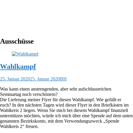
Ausschüsse
Wahlkampf
25. Januar 2020
25. Januar 2020
BH
Was kann einen anstrengenden, aber sehr aufschlussreichen
Seminartag noch verschönern?
Die Lieferung meiner Flyer für diesen Wahlkampf. Wie gefällt er
euch? In den nächsten Tagen wird dieser Flyer in den Briefkästen im
Wahlkreis 2 liegen. Wenn Sie mich bei diesem Wahlkampf finanziell
unterstützen möchten, würde ich mich über eine Spende auf dem unten
genannten Bezirkskonto, mit dem Verwendungszweck „Spende
Wahlkreis 2“ freuen.