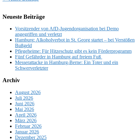
Neueste Beiträge
Vorsitzender von AfD-Jugendorganisation bei Demo
angegriffen und verletzt
Hamburg: Alkoholverbot in St. Georg startet – bei Verstößen
Bußgeld
Pflegeheime: Für Hitzeschutz gibt es kein Förderprogramm
Fünf Gefährder in Hamburg auf freiem Fuß
Messerattacke in Hamburg-Berne: Ein Toter und ein
Schwerverletzter
Archiv
August 2026
Juli 2026
Juni 2026
Mai 2026
April 2026
März 2026
Februar 2026
Januar 2026
Dezember 2025