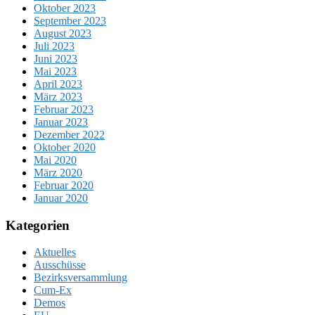
Oktober 2023
September 2023
August 2023
Juli 2023
Juni 2023
Mai 2023
April 2023
März 2023
Februar 2023
Januar 2023
Dezember 2022
Oktober 2020
Mai 2020
März 2020
Februar 2020
Januar 2020
Kategorien
Aktuelles
Ausschüsse
Bezirksversammlung
Cum-Ex
Demos