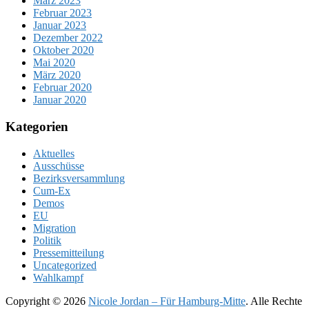
März 2023
Februar 2023
Januar 2023
Dezember 2022
Oktober 2020
Mai 2020
März 2020
Februar 2020
Januar 2020
Kategorien
Aktuelles
Ausschüsse
Bezirksversammlung
Cum-Ex
Demos
EU
Migration
Politik
Pressemitteilung
Uncategorized
Wahlkampf
Copyright © 2026
Nicole Jordan – Für Hamburg-Mitte
. Alle Rechte