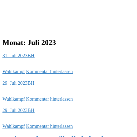
Monat:
Juli 2023
31. Juli 2023
BH
Wahlkampf
Kommentar hinterlassen
29. Juli 2023
BH
Wahlkampf
Kommentar hinterlassen
29. Juli 2023
BH
Wahlkampf
Kommentar hinterlassen