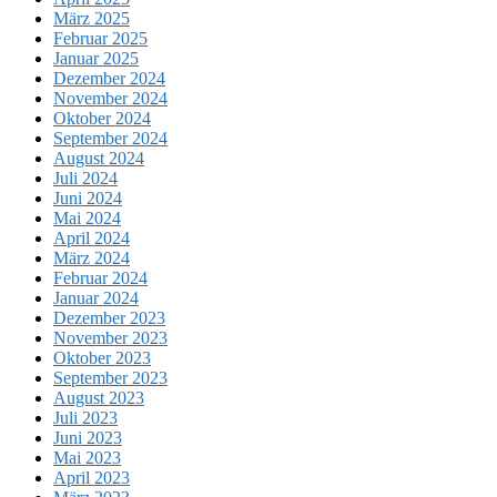
März 2025
Februar 2025
Januar 2025
Dezember 2024
November 2024
Oktober 2024
September 2024
August 2024
Juli 2024
Juni 2024
Mai 2024
April 2024
März 2024
Februar 2024
Januar 2024
Dezember 2023
November 2023
Oktober 2023
September 2023
August 2023
Juli 2023
Juni 2023
Mai 2023
April 2023