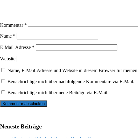
Kommentar
*
Name
*
E-Mail-Adresse
*
Website
Name, E-Mail-Adresse und Website in diesem Browser für meinen
Benachrichtige mich über nachfolgende Kommentare via E-Mail.
Benachrichtige mich über neue Beiträge via E-Mail.
Neueste Beiträge