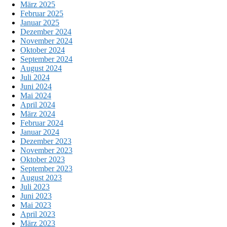
März 2025
Februar 2025
Januar 2025
Dezember 2024
November 2024
Oktober 2024
September 2024
August 2024
Juli 2024
Juni 2024
Mai 2024
April 2024
März 2024
Februar 2024
Januar 2024
Dezember 2023
November 2023
Oktober 2023
September 2023
August 2023
Juli 2023
Juni 2023
Mai 2023
April 2023
März 2023