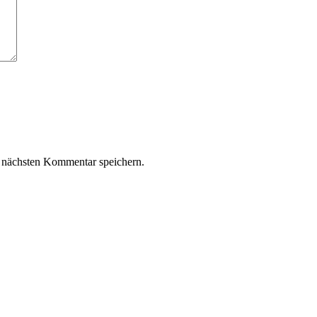
 nächsten Kommentar speichern.