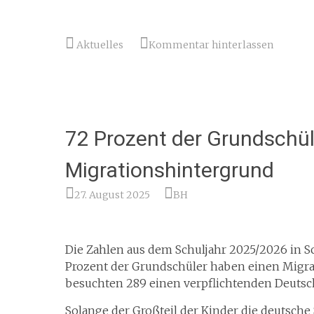
Aktuelles
Kommentar hinterlassen
72 Prozent der Grundschül
Migrationshintergrund
27. August 2025
BH
Die Zahlen aus dem Schuljahr 2025/2026 in S
Prozent der Grundschüler haben einen Migra
besuchten 289 einen verpflichtenden Deutsch
Solange der Großteil der Kinder die deutsche