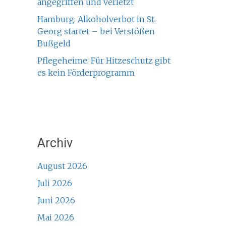
angegriffen und verletzt
Hamburg: Alkoholverbot in St.
Georg startet – bei Verstößen
Bußgeld
Pflegeheime: Für Hitzeschutz gibt
es kein Förderprogramm
Archiv
August 2026
Juli 2026
Juni 2026
Mai 2026