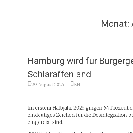
Monat:
Hamburg wird für Bürger
Schlaraffenland
29. August 2025
BH
Im erstem Halbjahr 2025 gingen 54 Prozent d
eindeutiges Zeichen für die Desintegration
eingereist sind.