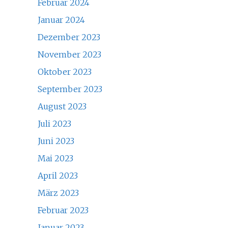
Februar 2024
Januar 2024
Dezember 2023
November 2023
Oktober 2023
September 2023
August 2023
Juli 2023
Juni 2023
Mai 2023
April 2023
März 2023
Februar 2023
Januar 2023