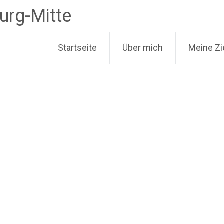
urg-Mitte
Startseite
Über mich
Meine Zi