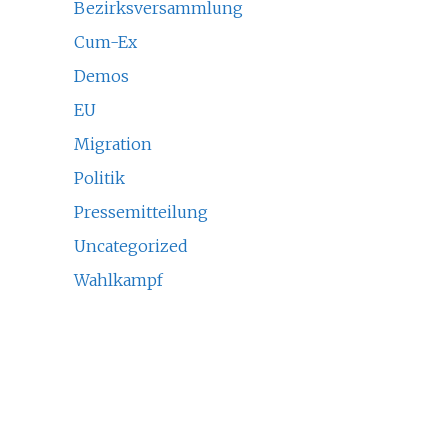
Bezirksversammlung
Cum-Ex
Demos
EU
Migration
Politik
Pressemitteilung
Uncategorized
Wahlkampf