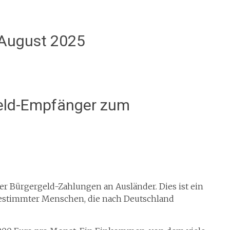
August 2025
geld-Empfänger zum
er Bürgergeld-Zahlungen an Ausländer. Dies ist ein
 bestimmter Menschen, die nach Deutschland