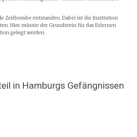
le Zeitbombe entstanden. Dabei ist die Institution
tten. Hier müsste der Grundstein für das Erlernen
tion gelegt werden.
teil in Hamburgs Gefängnissen