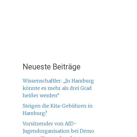
Neueste Beiträge
Wissenschaftler: „In Hamburg
könnte es mehr als drei Grad
heißer werden“
Steigen die Kita-Gebühren in
Hamburg?
Vorsitzender von AfD-
Jugendorganisation bei Demo