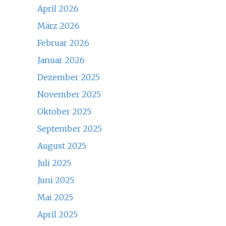
April 2026
März 2026
Februar 2026
Januar 2026
Dezember 2025
November 2025
Oktober 2025
September 2025
August 2025
Juli 2025
Juni 2025
Mai 2025
April 2025