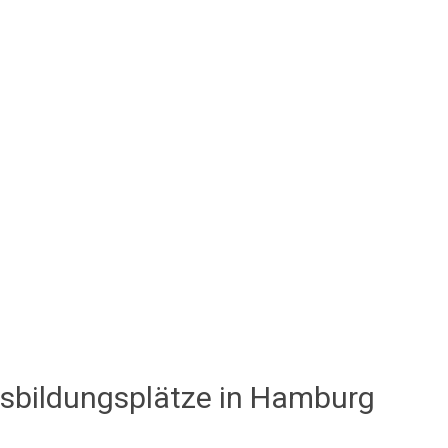
sbildungsplätze in Hamburg