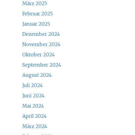
März 2025
Februar 2025
Januar 2025
Dezember 2024
November 2024
Oktober 2024
September 2024
August 2024
Juli 2024
Juni 2024
Mai 2024
April 2024
März 2024