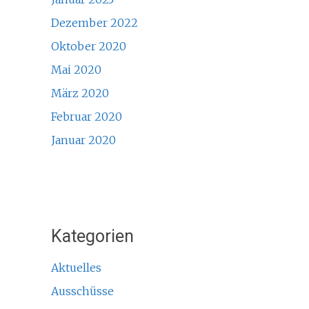
Dezember 2022
Oktober 2020
Mai 2020
März 2020
Februar 2020
Januar 2020
Kategorien
Aktuelles
Ausschüsse