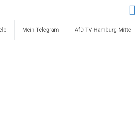
ele
Mein Telegram
AfD TV-Hamburg-Mitte