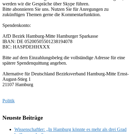
werden wir die Gespräche über Skype führen.
Bitte abonnieren Sie uns. Nutzen Sie für Anregungen zu
zukünftigen Themen gerne die Kommentarfunktion.
Spendenkonto:
AfD Bezirk Hamburg-Mitte Hamburger Sparkasse
IBAN: DE 05200505501238194078
BIC: HASPDEHHXXX
Bitte auf dem Einzahlungsbeleg die vollständige Adresse für eine
spätere Spendenquittung angeben.
Alternative für Deutschland Bezirksverband Hamburg-Mitte Ernst-
August-Stieg 1
21107 Hamburg
Politik
Neueste Beiträge
Wissenschaftler: „In Hamburg könnte es mehr als drei Grad