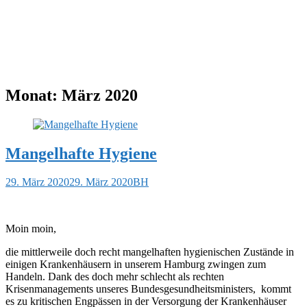
Monat:
März 2020
Mangelhafte Hygiene
29. März 2020
29. März 2020
BH
Moin moin,
die mittlerweile doch recht mangelhaften hygienischen Zustände in
einigen Krankenhäusern in unserem Hamburg zwingen zum
Handeln. Dank des doch mehr schlecht als rechten
Krisenmanagements unseres Bundesgesundheitsministers, kommt
es zu kritischen Engpässen in der Versorgung der Krankenhäuser