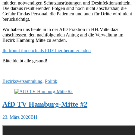
mit den notwendigen Schutzausrüstungen und Desinfektionsmitteln.
Die daraus resultierenden Folgen sind noch nicht abschätzbar, die
Gefahr für das Personal, die Patienten und auch für Dritte wird nicht
berücksichtigt.
Wir haben uns heute in in der AfD Fraktion in HH.Mitte dazu
entschlossen, den nachfolgenden Antrag and die Verwaltung im
Bezirk Hamburg.Mitte zu senden.
Ihr könnt ihn euch als PDF hier herunter laden
Bitte bleibt alle gesund!
Bezirksversammlung
,
Politik
AfD TV Hamburg-Mitte #2
23. März 2020
BH