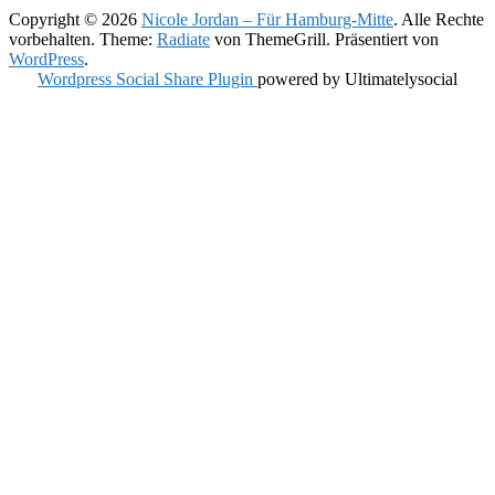
Copyright © 2026
Nicole Jordan – Für Hamburg-Mitte
. Alle Rechte
vorbehalten. Theme:
Radiate
von ThemeGrill. Präsentiert von
WordPress
.
Wordpress Social Share Plugin
powered by Ultimatelysocial