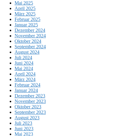
Mai 2025
April 2025
März 2025
Februar 2025
Januar 2025
Dezember 2024
November 2024
Oktober 2024
September 2024
August 2024
Juli 2024
Juni 2024
Mai 2024
April 2024
März 2024
Februar 2024
Januar 2024
Dezember 2023
November 2023
Oktober 2023
September 2023
August 2023
Juli 2023
Juni 2023
Mai 2023