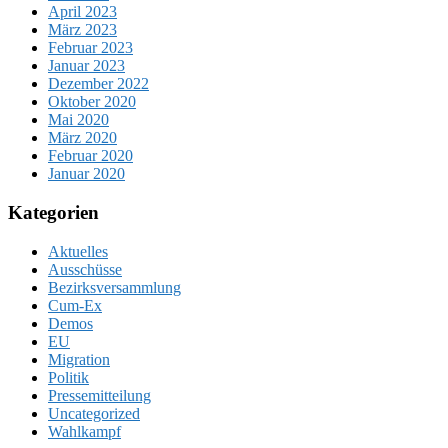
April 2023
März 2023
Februar 2023
Januar 2023
Dezember 2022
Oktober 2020
Mai 2020
März 2020
Februar 2020
Januar 2020
Kategorien
Aktuelles
Ausschüsse
Bezirksversammlung
Cum-Ex
Demos
EU
Migration
Politik
Pressemitteilung
Uncategorized
Wahlkampf