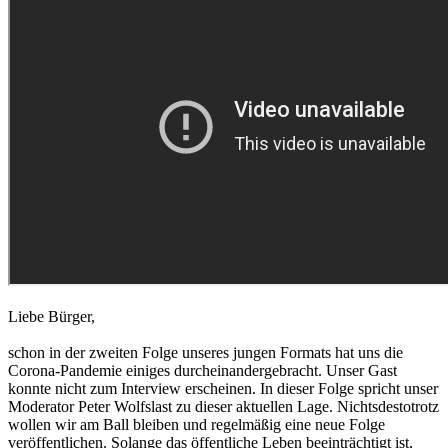
Liebe Bürger,
schon in der zweiten Folge unseres jungen Formats hat uns die
Corona-Pandemie einiges durcheinandergebracht. Unser Gast
konnte nicht zum Interview erscheinen. In dieser Folge spricht unser
Moderator Peter Wolfslast zu dieser aktuellen Lage. Nichtsdestotrotz
wollen wir am Ball bleiben und regelmäßig eine neue Folge
veröffentlichen. Solange das öffentliche Leben beeinträchtigt ist,