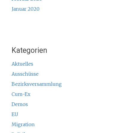
Januar 2020
Kategorien
Aktuelles
Ausschüsse
Bezirksversammlung
Cum-Ex
Demos
EU
Migration