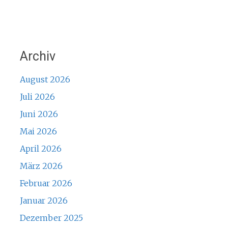
Archiv
August 2026
Juli 2026
Juni 2026
Mai 2026
April 2026
März 2026
Februar 2026
Januar 2026
Dezember 2025