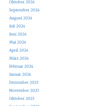
Oktober 2024
September 2024
August 2024
Juli 2024
Juni 2024
Mai 2024
April 2024
März 2024
Februar 2024
Januar 2024
Dezember 2023
November 2023
Oktober 2023