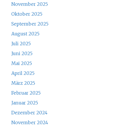
November 2025
Oktober 2025
September 2025
August 2025
Juli 2025
Juni 2025
Mai 2025
April 2025
März 2025
Februar 2025
Januar 2025
Dezember 2024
November 2024