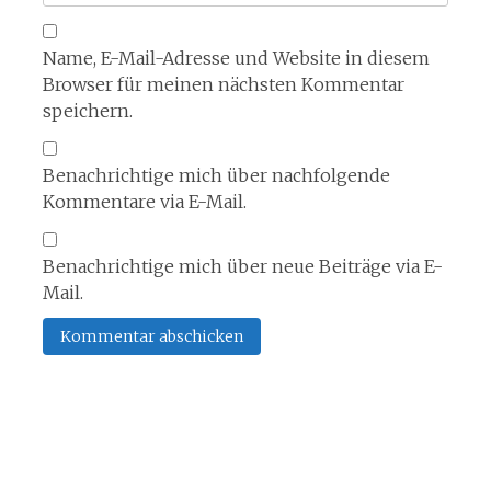
Name, E-Mail-Adresse und Website in diesem
Browser für meinen nächsten Kommentar
speichern.
Benachrichtige mich über nachfolgende
Kommentare via E-Mail.
Benachrichtige mich über neue Beiträge via E-
Mail.