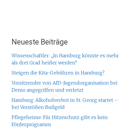
Neueste Beiträge
Wissenschaftler: „In Hamburg könnte es mehr
als drei Grad heißer werden“
Steigen die Kita-Gebühren in Hamburg?
Vorsitzender von AfD-Jugendorganisation bei
Demo angegriffen und verletzt
Hamburg: Alkoholverbot in St. Georg startet –
bei Verstößen Bußgeld
Pflegeheime: Für Hitzeschutz gibt es kein
Förderprogramm