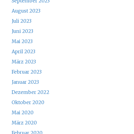
September 2023
August 2023
Juli 2023
Juni 2023
Mai 2023
April 2023
März 2023
Februar 2023
Januar 2023
Dezember 2022
Oktober 2020
Mai 2020
März 2020
Februar 2020