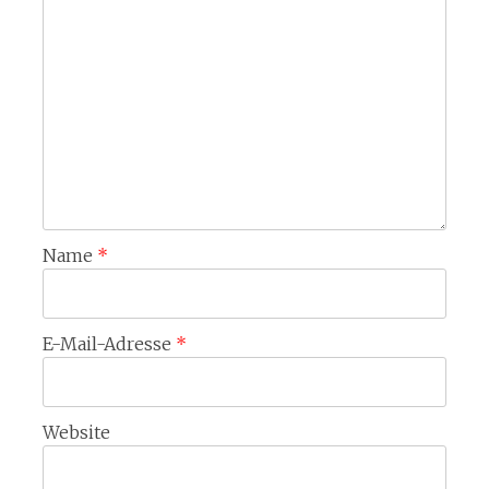
Name
*
E-Mail-Adresse
*
Website