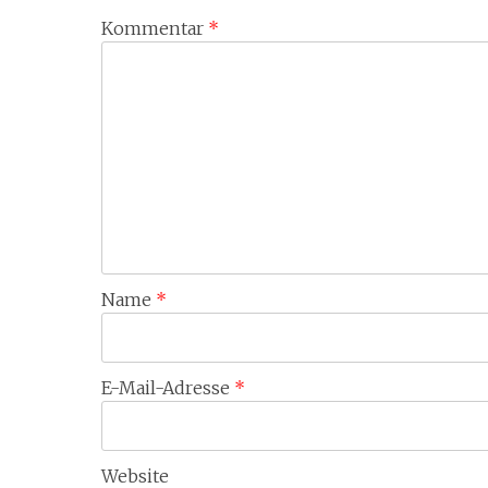
Kommentar
*
Name
*
E-Mail-Adresse
*
Website