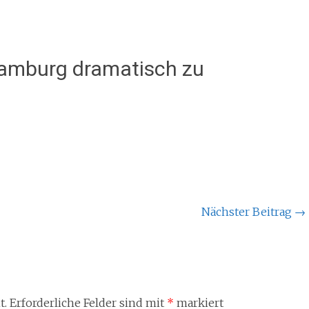
Hamburg dramatisch zu
Nächster Beitrag
→
t.
Erforderliche Felder sind mit
*
markiert