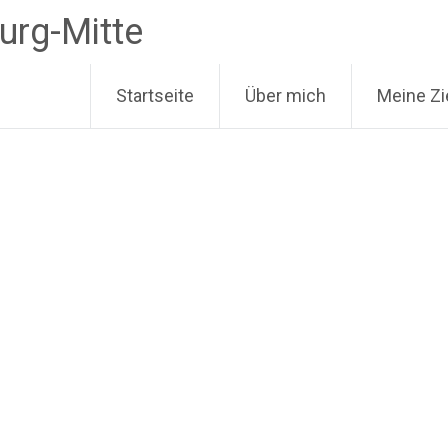
urg-Mitte
Startseite
Über mich
Meine Zi