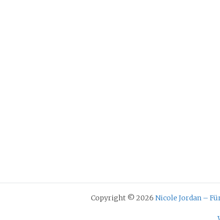
Copyright © 2026
Nicole Jordan – F