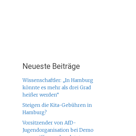
Neueste Beiträge
Wissenschaftler: „In Hamburg
könnte es mehr als drei Grad
heißer werden“
Steigen die Kita-Gebühren in
Hamburg?
Vorsitzender von AfD-
Jugendorganisation bei Demo