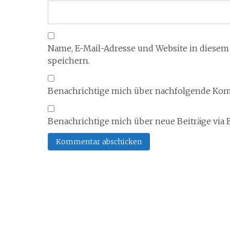
Name, E-Mail-Adresse und Website in diese
speichern.
Benachrichtige mich über nachfolgende Komm
Benachrichtige mich über neue Beiträge via E