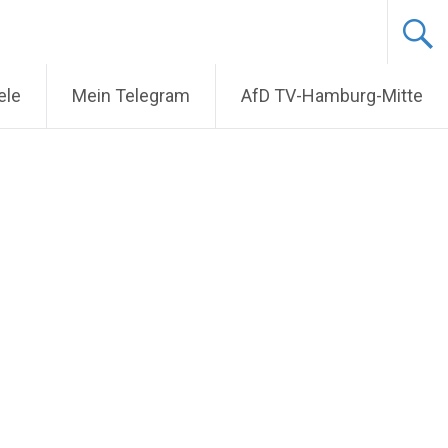
ele
Mein Telegram
AfD TV-Hamburg-Mitte