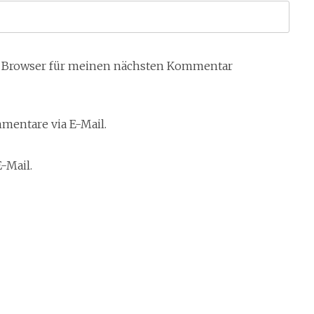
m Browser für meinen nächsten Kommentar
entare via E-Mail.
-Mail.