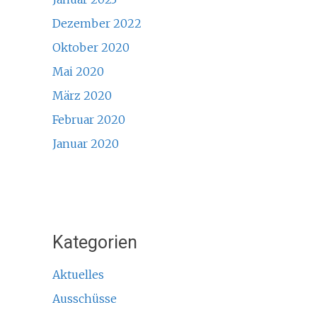
Dezember 2022
Oktober 2020
Mai 2020
März 2020
Februar 2020
Januar 2020
Kategorien
Aktuelles
Ausschüsse