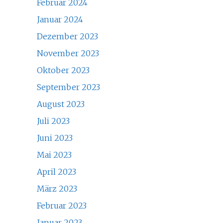
Februar 2024
Januar 2024
Dezember 2023
November 2023
Oktober 2023
September 2023
August 2023
Juli 2023
Juni 2023
Mai 2023
April 2023
März 2023
Februar 2023
Januar 2023