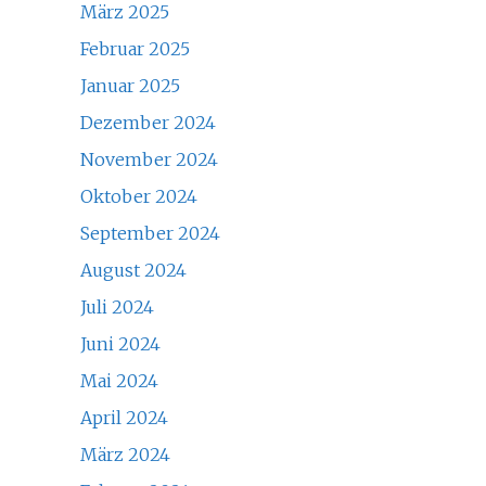
März 2025
Februar 2025
Januar 2025
Dezember 2024
November 2024
Oktober 2024
September 2024
August 2024
Juli 2024
Juni 2024
Mai 2024
April 2024
März 2024