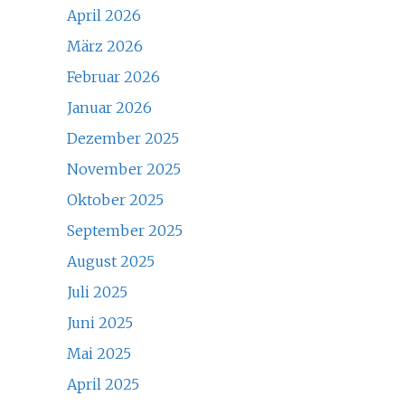
April 2026
März 2026
Februar 2026
Januar 2026
Dezember 2025
November 2025
Oktober 2025
September 2025
August 2025
Juli 2025
Juni 2025
Mai 2025
April 2025