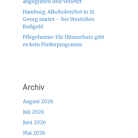
angegriffen und verletzt
Hamburg: Alkoholverbot in St.
Georg startet – bei Verstößen
Bußgeld
Pflegeheime: Für Hitzeschutz gibt
es kein Förderprogramm
Archiv
August 2026
Juli 2026
Juni 2026
Mai 2026