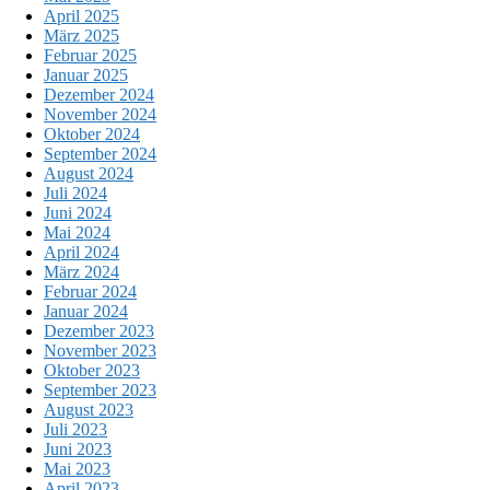
April 2025
März 2025
Februar 2025
Januar 2025
Dezember 2024
November 2024
Oktober 2024
September 2024
August 2024
Juli 2024
Juni 2024
Mai 2024
April 2024
März 2024
Februar 2024
Januar 2024
Dezember 2023
November 2023
Oktober 2023
September 2023
August 2023
Juli 2023
Juni 2023
Mai 2023
April 2023