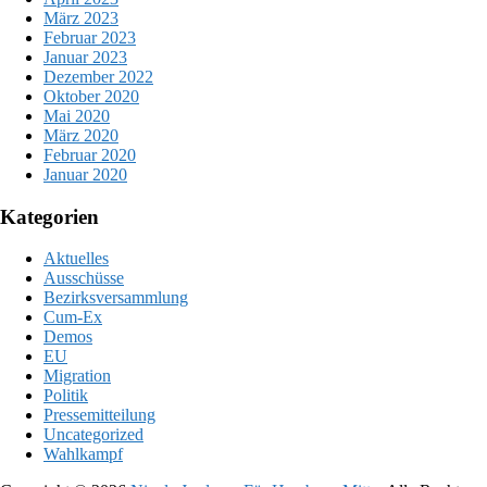
März 2023
Februar 2023
Januar 2023
Dezember 2022
Oktober 2020
Mai 2020
März 2020
Februar 2020
Januar 2020
Kategorien
Aktuelles
Ausschüsse
Bezirksversammlung
Cum-Ex
Demos
EU
Migration
Politik
Pressemitteilung
Uncategorized
Wahlkampf