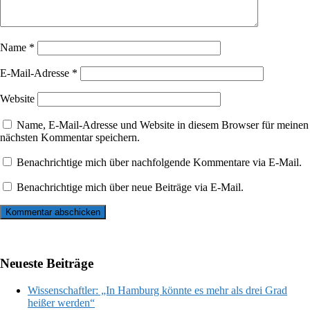
Name
*
E-Mail-Adresse
*
Website
Name, E-Mail-Adresse und Website in diesem Browser für meinen
nächsten Kommentar speichern.
Benachrichtige mich über nachfolgende Kommentare via E-Mail.
Benachrichtige mich über neue Beiträge via E-Mail.
Neueste Beiträge
Wissenschaftler: „In Hamburg könnte es mehr als drei Grad
heißer werden“