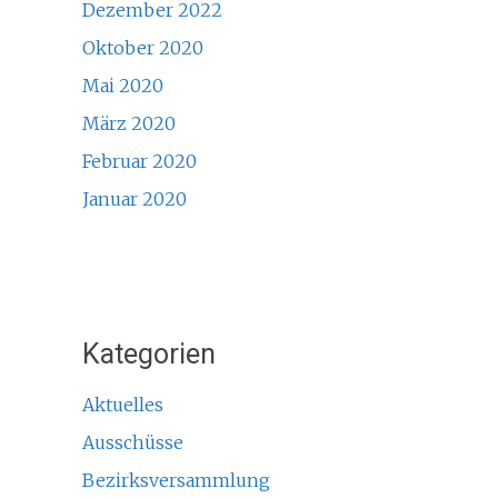
Dezember 2022
Oktober 2020
Mai 2020
März 2020
Februar 2020
Januar 2020
Kategorien
Aktuelles
Ausschüsse
Bezirksversammlung