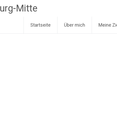
urg-Mitte
Startseite
Über mich
Meine Zi