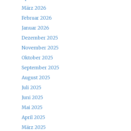
März 2026
Februar 2026
Januar 2026
Dezember 2025
November 2025
Oktober 2025
September 2025
August 2025
Juli 2025
Juni 2025
Mai 2025
April 2025
März 2025