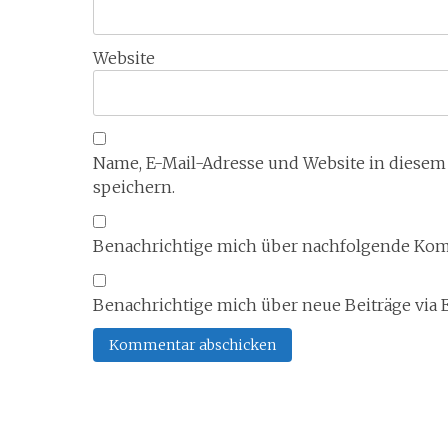
Website
Name, E-Mail-Adresse und Website in diese
speichern.
Benachrichtige mich über nachfolgende Komm
Benachrichtige mich über neue Beiträge via E