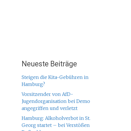
Neueste Beiträge
Steigen die Kita-Gebühren in
Hamburg?
Vorsitzender von AfD-
Jugendorganisation bei Demo
angegriffen und verletzt
Hamburg: Alkoholverbot in St.
Georg startet – bei Verstößen