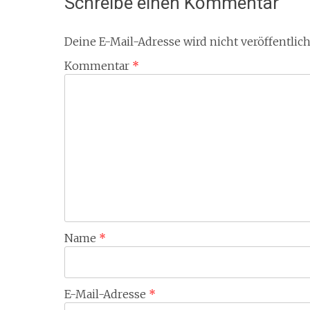
Schreibe einen Kommentar
Deine E-Mail-Adresse wird nicht veröffentlich
Kommentar
*
Name
*
E-Mail-Adresse
*