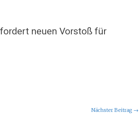
fordert neuen Vorstoß für
Nächster Beitrag
→