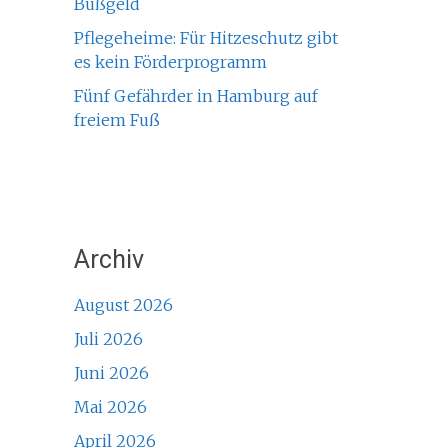
Bußgeld
Pflegeheime: Für Hitzeschutz gibt
es kein Förderprogramm
Fünf Gefährder in Hamburg auf
freiem Fuß
Archiv
August 2026
Juli 2026
Juni 2026
Mai 2026
April 2026