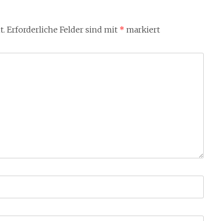
t.
Erforderliche Felder sind mit
*
markiert