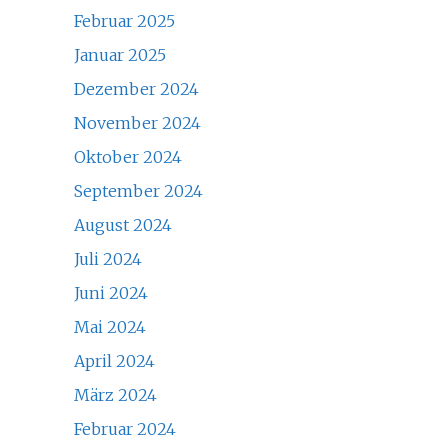
Februar 2025
Januar 2025
Dezember 2024
November 2024
Oktober 2024
September 2024
August 2024
Juli 2024
Juni 2024
Mai 2024
April 2024
März 2024
Februar 2024