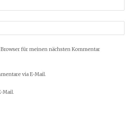
m Browser für meinen nächsten Kommentar
entare via E-Mail.
-Mail.