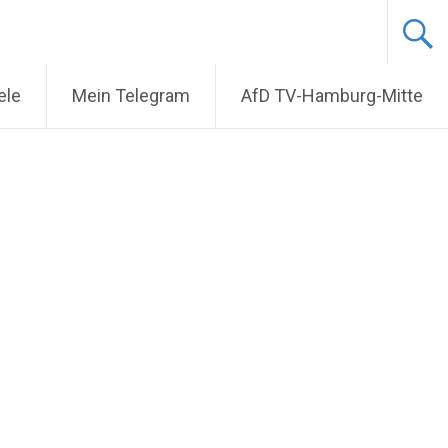
ele
Mein Telegram
AfD TV-Hamburg-Mitte