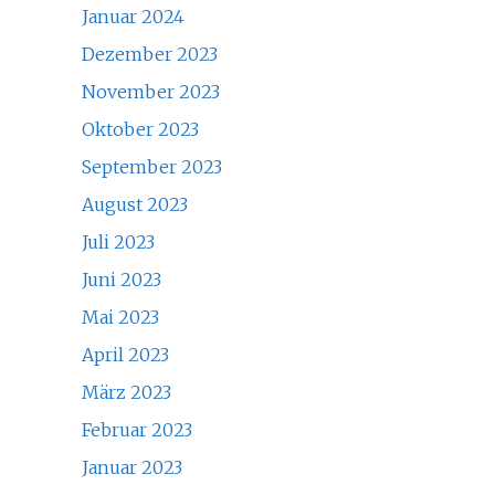
Januar 2024
Dezember 2023
November 2023
Oktober 2023
September 2023
August 2023
Juli 2023
Juni 2023
Mai 2023
April 2023
März 2023
Februar 2023
Januar 2023