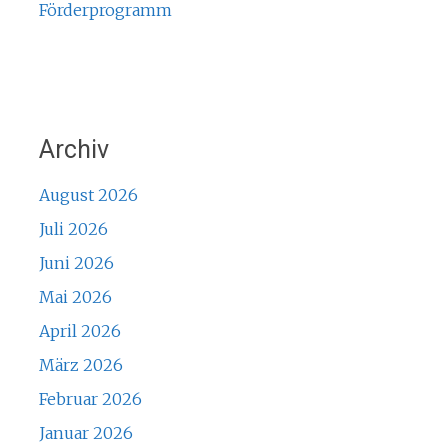
Förderprogramm
Archiv
August 2026
Juli 2026
Juni 2026
Mai 2026
April 2026
März 2026
Februar 2026
Januar 2026