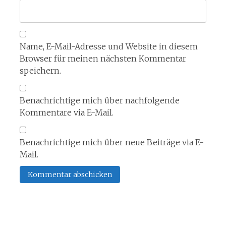
Name, E-Mail-Adresse und Website in diesem
Browser für meinen nächsten Kommentar
speichern.
Benachrichtige mich über nachfolgende
Kommentare via E-Mail.
Benachrichtige mich über neue Beiträge via E-
Mail.