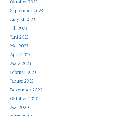
Oktober 2023
September 2023
August 2023
Juli 2023
Juni 2023
Mai 2023
April 2023
März 2023
Februar 2023
Januar 2023
Dezember 2022
Oktober 2020
Mai 2020