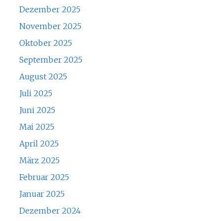
Dezember 2025
November 2025
Oktober 2025
September 2025
August 2025
Juli 2025
Juni 2025
Mai 2025
April 2025
März 2025
Februar 2025
Januar 2025
Dezember 2024