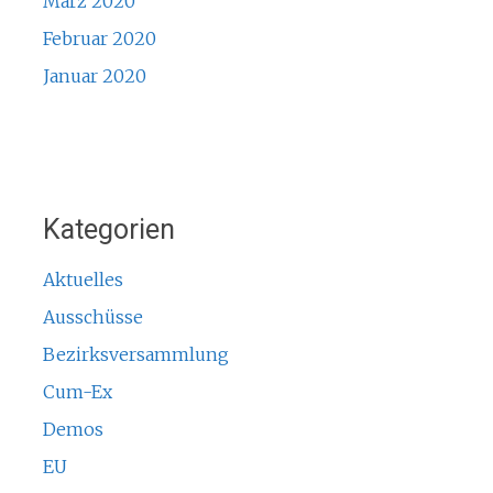
März 2020
Februar 2020
Januar 2020
Kategorien
Aktuelles
Ausschüsse
Bezirksversammlung
Cum-Ex
Demos
EU