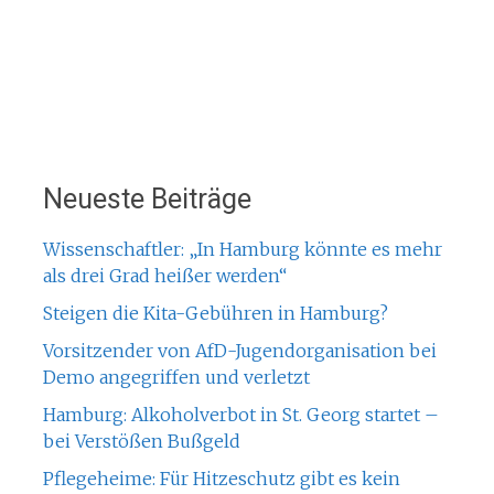
Neueste Beiträge
Wissenschaftler: „In Hamburg könnte es mehr
als drei Grad heißer werden“
Steigen die Kita-Gebühren in Hamburg?
Vorsitzender von AfD-Jugendorganisation bei
Demo angegriffen und verletzt
Hamburg: Alkoholverbot in St. Georg startet –
bei Verstößen Bußgeld
Pflegeheime: Für Hitzeschutz gibt es kein