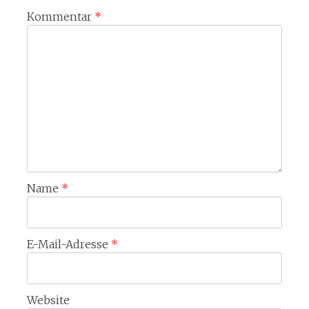
Kommentar
*
Name
*
E-Mail-Adresse
*
Website