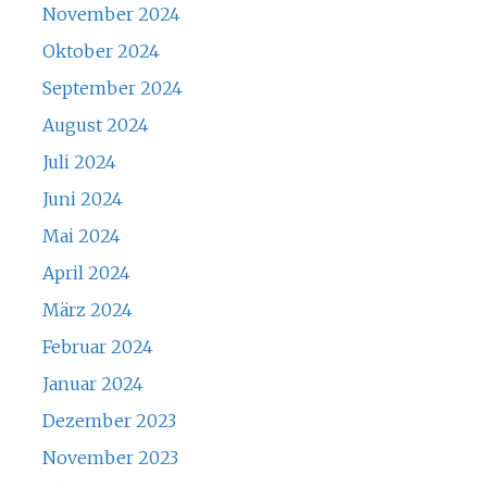
November 2024
Oktober 2024
September 2024
August 2024
Juli 2024
Juni 2024
Mai 2024
April 2024
März 2024
Februar 2024
Januar 2024
Dezember 2023
November 2023