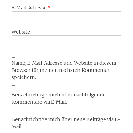
E-Mail-Adresse
*
Website
Name, E-Mail-Adresse und Website in diesem
Browser für meinen nächsten Kommentar
speichern.
Benachrichtige mich über nachfolgende
Kommentare via E-Mail.
Benachrichtige mich über neue Beiträge via E-
Mail.