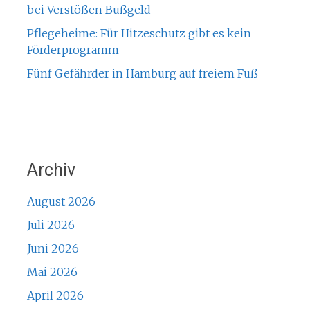
bei Verstößen Bußgeld
Pflegeheime: Für Hitzeschutz gibt es kein
Förderprogramm
Fünf Gefährder in Hamburg auf freiem Fuß
Archiv
August 2026
Juli 2026
Juni 2026
Mai 2026
April 2026