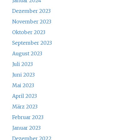
Januar 2024
Dezember 2023
November 2023
Oktober 2023
September 2023
August 2023
Juli 2023
Juni 2023
Mai 2023
April 2023
März 2023
Februar 2023
Januar 2023
Dezember 2022