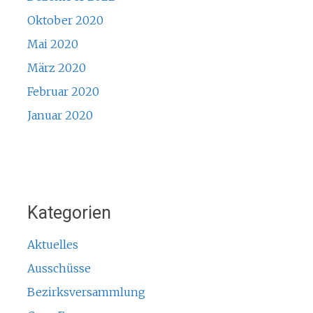
Oktober 2020
Mai 2020
März 2020
Februar 2020
Januar 2020
Kategorien
Aktuelles
Ausschüsse
Bezirksversammlung