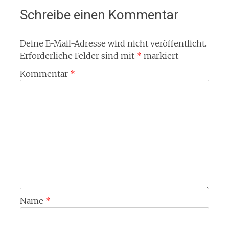
Schreibe einen Kommentar
Deine E-Mail-Adresse wird nicht veröffentlicht.
Erforderliche Felder sind mit
*
markiert
Kommentar
*
Name
*