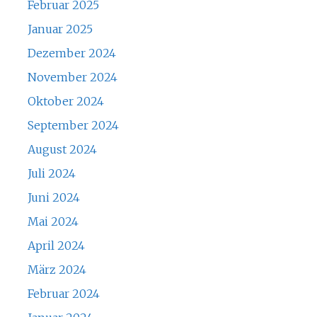
Februar 2025
Januar 2025
Dezember 2024
November 2024
Oktober 2024
September 2024
August 2024
Juli 2024
Juni 2024
Mai 2024
April 2024
März 2024
Februar 2024