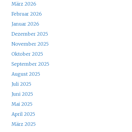
März 2026
Februar 2026
Januar 2026
Dezember 2025
November 2025
Oktober 2025
September 2025
August 2025
Juli 2025
Juni 2025
Mai 2025
April 2025
März 2025