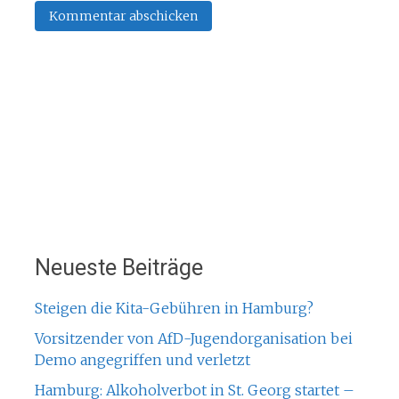
Neueste Beiträge
Steigen die Kita-Gebühren in Hamburg?
Vorsitzender von AfD-Jugendorganisation bei
Demo angegriffen und verletzt
Hamburg: Alkoholverbot in St. Georg startet –