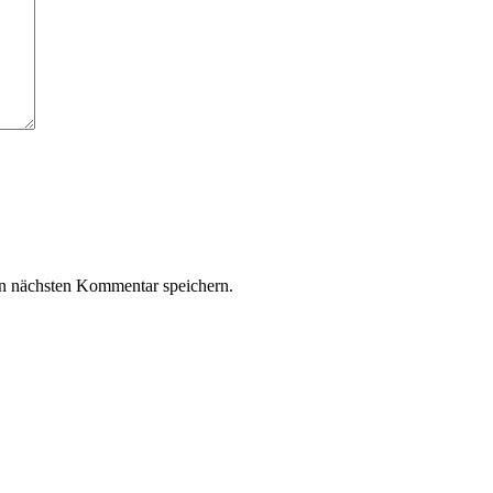
n nächsten Kommentar speichern.