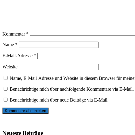
Kommentar
*
Name
*
E-Mail-Adresse
*
Website
Name, E-Mail-Adresse und Website in diesem Browser für meine
Benachrichtige mich über nachfolgende Kommentare via E-Mail.
Benachrichtige mich über neue Beiträge via E-Mail.
Neueste Beiträge