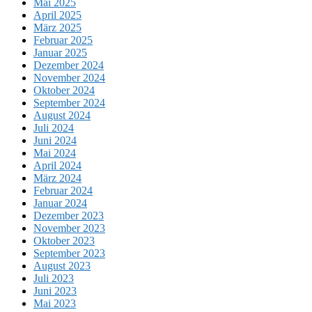
Mai 2025
April 2025
März 2025
Februar 2025
Januar 2025
Dezember 2024
November 2024
Oktober 2024
September 2024
August 2024
Juli 2024
Juni 2024
Mai 2024
April 2024
März 2024
Februar 2024
Januar 2024
Dezember 2023
November 2023
Oktober 2023
September 2023
August 2023
Juli 2023
Juni 2023
Mai 2023