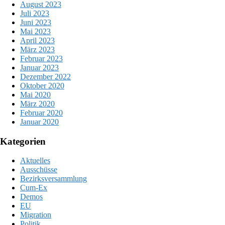
August 2023
Juli 2023
Juni 2023
Mai 2023
April 2023
März 2023
Februar 2023
Januar 2023
Dezember 2022
Oktober 2020
Mai 2020
März 2020
Februar 2020
Januar 2020
Kategorien
Aktuelles
Ausschüsse
Bezirksversammlung
Cum-Ex
Demos
EU
Migration
Politik