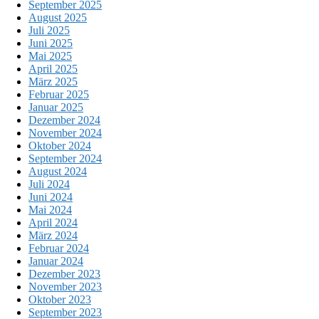
September 2025
August 2025
Juli 2025
Juni 2025
Mai 2025
April 2025
März 2025
Februar 2025
Januar 2025
Dezember 2024
November 2024
Oktober 2024
September 2024
August 2024
Juli 2024
Juni 2024
Mai 2024
April 2024
März 2024
Februar 2024
Januar 2024
Dezember 2023
November 2023
Oktober 2023
September 2023