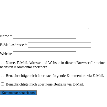
Name
*
E-Mail-Adresse
*
Website
Name, E-Mail-Adresse und Website in diesem Browser für meinen
nächsten Kommentar speichern.
Benachrichtige mich über nachfolgende Kommentare via E-Mail.
Benachrichtige mich über neue Beiträge via E-Mail.