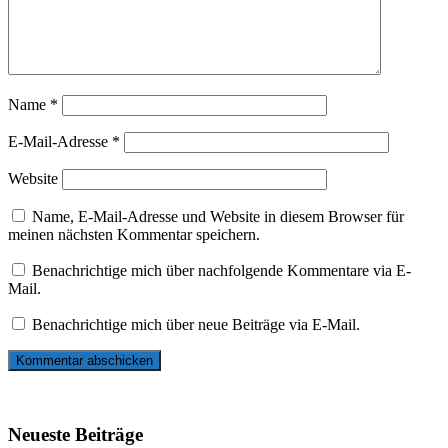
Name
*
E-Mail-Adresse
*
Website
Name, E-Mail-Adresse und Website in diesem Browser für
meinen nächsten Kommentar speichern.
Benachrichtige mich über nachfolgende Kommentare via E-
Mail.
Benachrichtige mich über neue Beiträge via E-Mail.
Neueste Beiträge