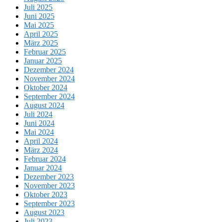
Juli 2025
Juni 2025
Mai 2025
April 2025
März 2025
Februar 2025
Januar 2025
Dezember 2024
November 2024
Oktober 2024
September 2024
August 2024
Juli 2024
Juni 2024
Mai 2024
April 2024
März 2024
Februar 2024
Januar 2024
Dezember 2023
November 2023
Oktober 2023
September 2023
August 2023
Juli 2023