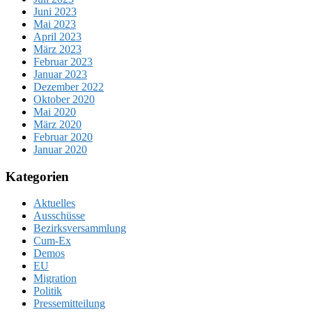
Juni 2023
Mai 2023
April 2023
März 2023
Februar 2023
Januar 2023
Dezember 2022
Oktober 2020
Mai 2020
März 2020
Februar 2020
Januar 2020
Kategorien
Aktuelles
Ausschüsse
Bezirksversammlung
Cum-Ex
Demos
EU
Migration
Politik
Pressemitteilung