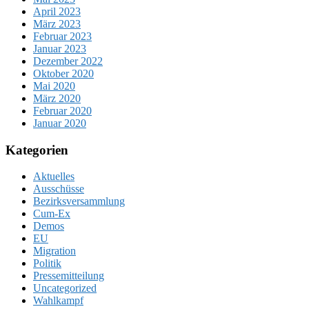
April 2023
März 2023
Februar 2023
Januar 2023
Dezember 2022
Oktober 2020
Mai 2020
März 2020
Februar 2020
Januar 2020
Kategorien
Aktuelles
Ausschüsse
Bezirksversammlung
Cum-Ex
Demos
EU
Migration
Politik
Pressemitteilung
Uncategorized
Wahlkampf