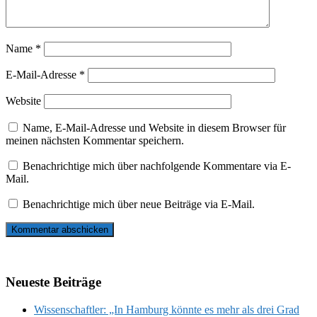
Name
*
E-Mail-Adresse
*
Website
Name, E-Mail-Adresse und Website in diesem Browser für
meinen nächsten Kommentar speichern.
Benachrichtige mich über nachfolgende Kommentare via E-
Mail.
Benachrichtige mich über neue Beiträge via E-Mail.
Neueste Beiträge
Wissenschaftler: „In Hamburg könnte es mehr als drei Grad