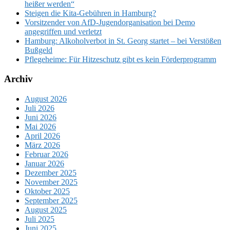
heißer werden“
Steigen die Kita-Gebühren in Hamburg?
Vorsitzender von AfD-Jugendorganisation bei Demo
angegriffen und verletzt
Hamburg: Alkoholverbot in St. Georg startet – bei Verstößen
Bußgeld
Pflegeheime: Für Hitzeschutz gibt es kein Förderprogramm
Archiv
August 2026
Juli 2026
Juni 2026
Mai 2026
April 2026
März 2026
Februar 2026
Januar 2026
Dezember 2025
November 2025
Oktober 2025
September 2025
August 2025
Juli 2025
Juni 2025