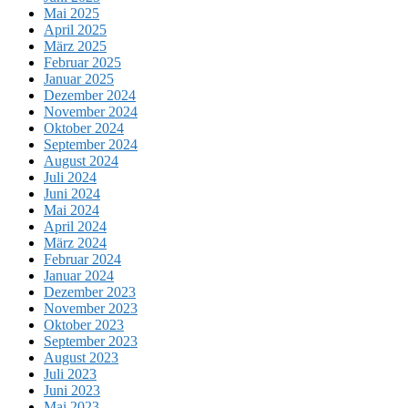
Mai 2025
April 2025
März 2025
Februar 2025
Januar 2025
Dezember 2024
November 2024
Oktober 2024
September 2024
August 2024
Juli 2024
Juni 2024
Mai 2024
April 2024
März 2024
Februar 2024
Januar 2024
Dezember 2023
November 2023
Oktober 2023
September 2023
August 2023
Juli 2023
Juni 2023
Mai 2023