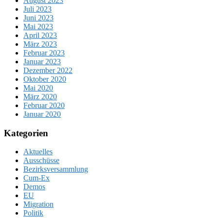
August 2023
Juli 2023
Juni 2023
Mai 2023
April 2023
März 2023
Februar 2023
Januar 2023
Dezember 2022
Oktober 2020
Mai 2020
März 2020
Februar 2020
Januar 2020
Kategorien
Aktuelles
Ausschüsse
Bezirksversammlung
Cum-Ex
Demos
EU
Migration
Politik