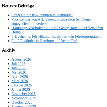
Neueste Beiträge
Steigen die Kita-Gebühren in Hamburg?
Vorsitzender von AfD-Jugendorganisation bei Demo
angegriffen und verletzt
Hamburg: Alkoholverbot in St. Georg startet – bei Verstößen
Bußgeld
Pflegeheime: Für Hitzeschutz gibt es kein Förderprogramm
Fünf Gefährder in Hamburg auf freiem Fuß
Archiv
August 2026
Juli 2026
Juni 2026
Mai 2026
April 2026
März 2026
Februar 2026
Januar 2026
Dezember 2025
November 2025
Oktober 2025
September 2025