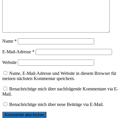
Name
*
E-Mail-Adresse
*
Website
Name, E-Mail-Adresse und Website in diesem Browser für
meinen nächsten Kommentar speichern.
Benachrichtige mich über nachfolgende Kommentare via E-
Mail.
Benachrichtige mich über neue Beiträge via E-Mail.