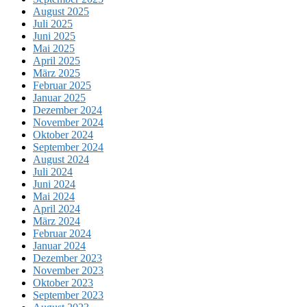
August 2025
Juli 2025
Juni 2025
Mai 2025
April 2025
März 2025
Februar 2025
Januar 2025
Dezember 2024
November 2024
Oktober 2024
September 2024
August 2024
Juli 2024
Juni 2024
Mai 2024
April 2024
März 2024
Februar 2024
Januar 2024
Dezember 2023
November 2023
Oktober 2023
September 2023