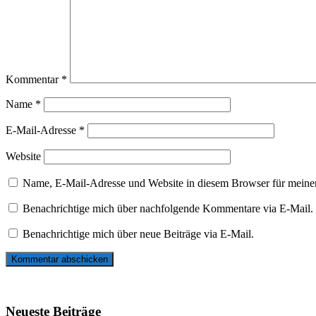
Kommentar
*
Name
*
E-Mail-Adresse
*
Website
Name, E-Mail-Adresse und Website in diesem Browser für meine
Benachrichtige mich über nachfolgende Kommentare via E-Mail.
Benachrichtige mich über neue Beiträge via E-Mail.
Neueste Beiträge