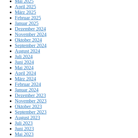
Mai 2025
April 2025
März 2025
Februar 2025
Januar 2025
Dezember 2024
November 2024
Oktober 2024
September 2024
August 2024
Juli 2024
Juni 2024
Mai 2024
April 2024
März 2024
Februar 2024
Januar 2024
Dezember 2023
November 2023
Oktober 2023
September 2023
August 2023
Juli 2023
Juni 2023
Mai 2023