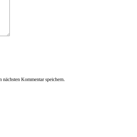
n nächsten Kommentar speichern.