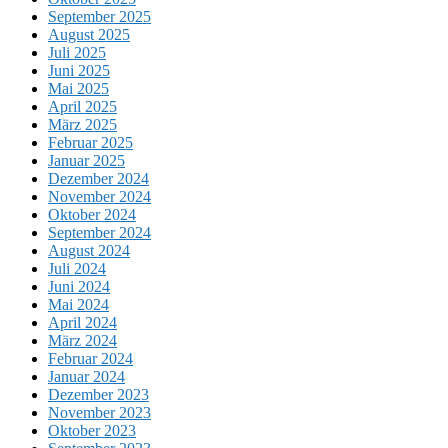
September 2025
August 2025
Juli 2025
Juni 2025
Mai 2025
April 2025
März 2025
Februar 2025
Januar 2025
Dezember 2024
November 2024
Oktober 2024
September 2024
August 2024
Juli 2024
Juni 2024
Mai 2024
April 2024
März 2024
Februar 2024
Januar 2024
Dezember 2023
November 2023
Oktober 2023