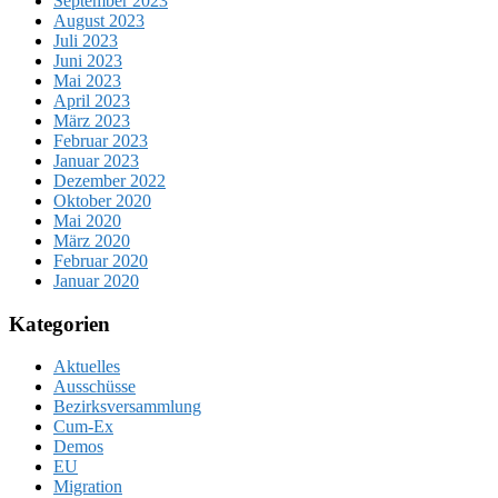
September 2023
August 2023
Juli 2023
Juni 2023
Mai 2023
April 2023
März 2023
Februar 2023
Januar 2023
Dezember 2022
Oktober 2020
Mai 2020
März 2020
Februar 2020
Januar 2020
Kategorien
Aktuelles
Ausschüsse
Bezirksversammlung
Cum-Ex
Demos
EU
Migration