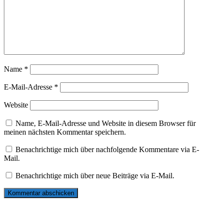
Name
*
E-Mail-Adresse
*
Website
Name, E-Mail-Adresse und Website in diesem Browser für
meinen nächsten Kommentar speichern.
Benachrichtige mich über nachfolgende Kommentare via E-
Mail.
Benachrichtige mich über neue Beiträge via E-Mail.