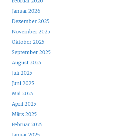
Februar 2026
Januar 2026
Dezember 2025
November 2025
Oktober 2025
September 2025
August 2025
Juli 2025
Juni 2025
Mai 2025
April 2025
März 2025
Februar 2025
Januar 2025