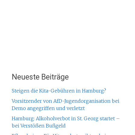
Neueste Beiträge
Steigen die Kita-Gebühren in Hamburg?
Vorsitzender von AfD-Jugendorganisation bei
Demo angegriffen und verletzt
Hamburg: Alkoholverbot in St. Georg startet –
bei Verstößen Bußgeld