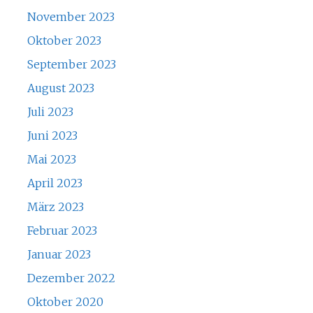
November 2023
Oktober 2023
September 2023
August 2023
Juli 2023
Juni 2023
Mai 2023
April 2023
März 2023
Februar 2023
Januar 2023
Dezember 2022
Oktober 2020