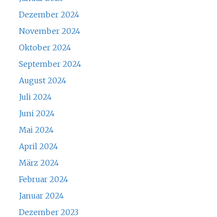
Dezember 2024
November 2024
Oktober 2024
September 2024
August 2024
Juli 2024
Juni 2024
Mai 2024
April 2024
März 2024
Februar 2024
Januar 2024
Dezember 2023