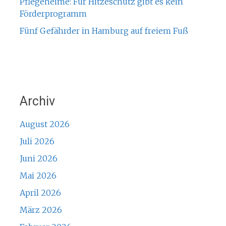
Pflegeheime: Für Hitzeschutz gibt es kein
Förderprogramm
Fünf Gefährder in Hamburg auf freiem Fuß
Archiv
August 2026
Juli 2026
Juni 2026
Mai 2026
April 2026
März 2026