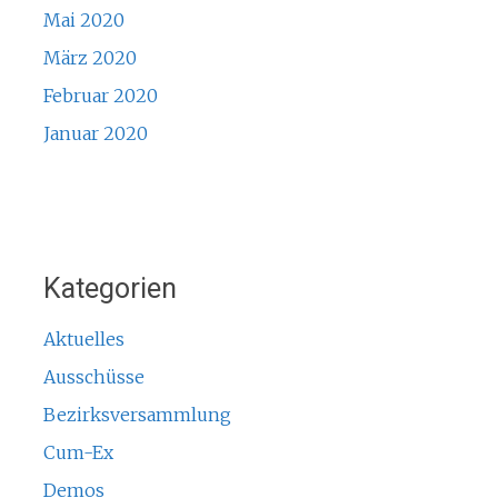
Mai 2020
März 2020
Februar 2020
Januar 2020
Kategorien
Aktuelles
Ausschüsse
Bezirksversammlung
Cum-Ex
Demos