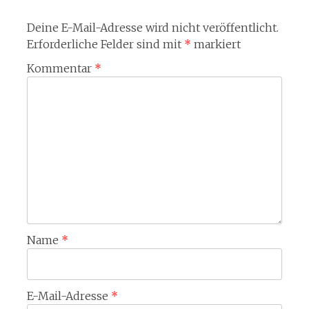
Deine E-Mail-Adresse wird nicht veröffentlicht.
Erforderliche Felder sind mit
*
markiert
Kommentar
*
Name
*
E-Mail-Adresse
*