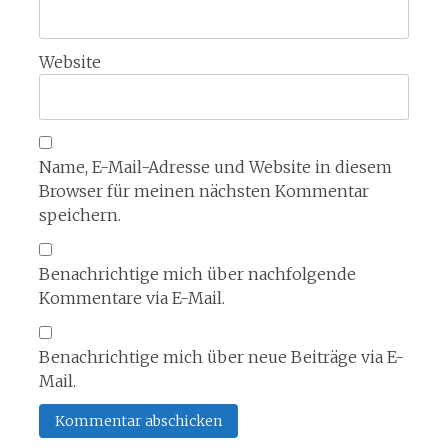
Website
Name, E-Mail-Adresse und Website in diesem
Browser für meinen nächsten Kommentar
speichern.
Benachrichtige mich über nachfolgende
Kommentare via E-Mail.
Benachrichtige mich über neue Beiträge via E-
Mail.