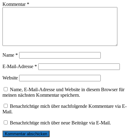
Kommentar
*
Name
*
E-Mail-Adresse
*
Website
Name, E-Mail-Adresse und Website in diesem Browser für
meinen nächsten Kommentar speichern.
Benachrichtige mich über nachfolgende Kommentare via E-
Mail.
Benachrichtige mich über neue Beiträge via E-Mail.