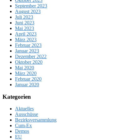
Oktober 2023
September 2023
August 2023
Juli 2023
Juni 2023
Mai 2023
April 2023
März 2023
Februar 2023
Januar 2023
Dezember 2022
Oktober 2020
Mai 2020
März 2020
Februar 2020
Januar 2020
Kategorien
Aktuelles
Ausschüsse
Bezirksversammlung
Cum-Ex
Demos
EU