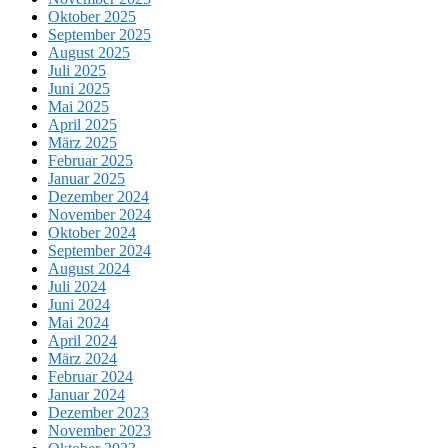
Oktober 2025
September 2025
August 2025
Juli 2025
Juni 2025
Mai 2025
April 2025
März 2025
Februar 2025
Januar 2025
Dezember 2024
November 2024
Oktober 2024
September 2024
August 2024
Juli 2024
Juni 2024
Mai 2024
April 2024
März 2024
Februar 2024
Januar 2024
Dezember 2023
November 2023