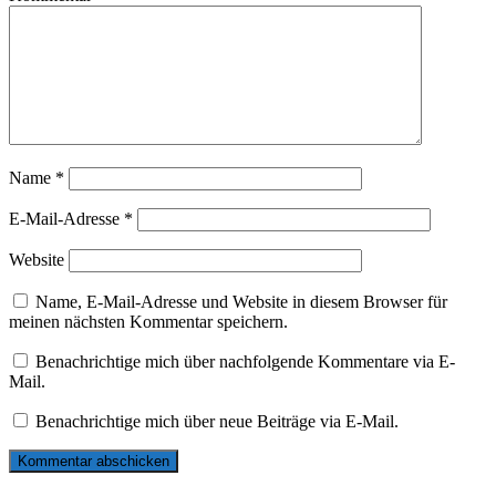
Name
*
E-Mail-Adresse
*
Website
Name, E-Mail-Adresse und Website in diesem Browser für
meinen nächsten Kommentar speichern.
Benachrichtige mich über nachfolgende Kommentare via E-
Mail.
Benachrichtige mich über neue Beiträge via E-Mail.