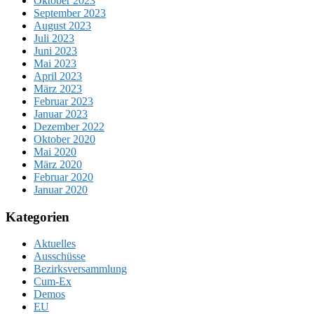
Oktober 2023
September 2023
August 2023
Juli 2023
Juni 2023
Mai 2023
April 2023
März 2023
Februar 2023
Januar 2023
Dezember 2022
Oktober 2020
Mai 2020
März 2020
Februar 2020
Januar 2020
Kategorien
Aktuelles
Ausschüsse
Bezirksversammlung
Cum-Ex
Demos
EU