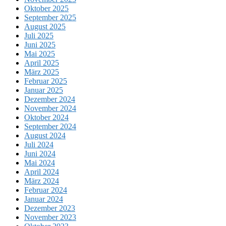
Oktober 2025
September 2025
August 2025
Juli 2025
Juni 2025
Mai 2025
April 2025
März 2025
Februar 2025
Januar 2025
Dezember 2024
November 2024
Oktober 2024
September 2024
August 2024
Juli 2024
Juni 2024
Mai 2024
April 2024
März 2024
Februar 2024
Januar 2024
Dezember 2023
November 2023