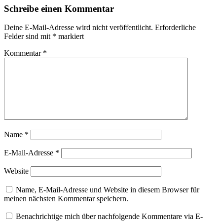
Schreibe einen Kommentar
Deine E-Mail-Adresse wird nicht veröffentlicht.
Erforderliche
Felder sind mit
*
markiert
Kommentar
*
Name
*
E-Mail-Adresse
*
Website
Name, E-Mail-Adresse und Website in diesem Browser für
meinen nächsten Kommentar speichern.
Benachrichtige mich über nachfolgende Kommentare via E-