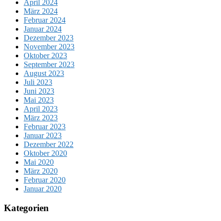
April 2024
März 2024
Februar 2024
Januar 2024
Dezember 2023
November 2023
Oktober 2023
September 2023
August 2023
Juli 2023
Juni 2023
Mai 2023
April 2023
März 2023
Februar 2023
Januar 2023
Dezember 2022
Oktober 2020
Mai 2020
März 2020
Februar 2020
Januar 2020
Kategorien