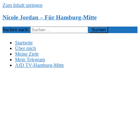
Zum Inhalt springen
Nicole Jordan – Für Hamburg-Mitte
Suchen nach:
Startseite
Über mich
Meine Ziele
Mein Telegram
AfD TV-Hamburg-Mitte