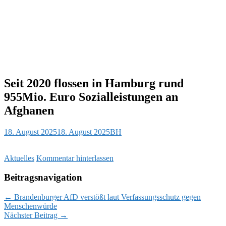
Seit 2020 flossen in Hamburg rund
955Mio. Euro Sozialleistungen an
Afghanen
18. August 2025
18. August 2025
BH
Aktuelles
Kommentar hinterlassen
Beitragsnavigation
←
Brandenburger AfD verstößt laut Verfassungsschutz gegen
Menschenwürde
Nächster Beitrag
→