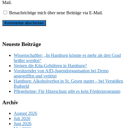
Mail.
Benachrichtige mich über neue Beiträge via E-Mail.
Neueste Beiträge
Wissenschaftler: „In Hamburg könnte es mehr als drei Grad
heißer werden“
Steigen die Kita-Gebühren in Hamburg?
Vorsitzender von AfD-Jugendorganisation bei Demo
angegriffen und verletzt
Hamburg: Alkoholverbot in St. Georg startet – bei Verstößen
Bußgeld
Pflegeheime: Für Hitzeschutz gibt es kein Förderprogramm
Archiv
August 2026
Juli 2026
Juni 2026