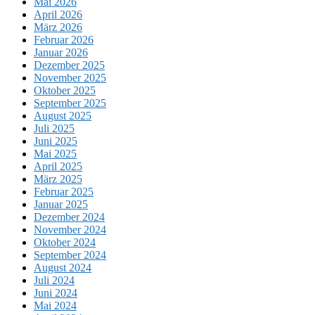
Mai 2026
April 2026
März 2026
Februar 2026
Januar 2026
Dezember 2025
November 2025
Oktober 2025
September 2025
August 2025
Juli 2025
Juni 2025
Mai 2025
April 2025
März 2025
Februar 2025
Januar 2025
Dezember 2024
November 2024
Oktober 2024
September 2024
August 2024
Juli 2024
Juni 2024
Mai 2024