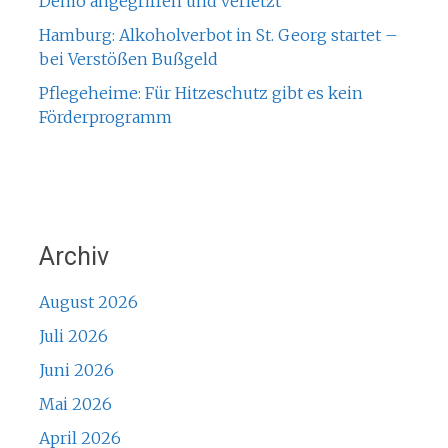
Demo angegriffen und verletzt
Hamburg: Alkoholverbot in St. Georg startet –
bei Verstößen Bußgeld
Pflegeheime: Für Hitzeschutz gibt es kein
Förderprogramm
Archiv
August 2026
Juli 2026
Juni 2026
Mai 2026
April 2026