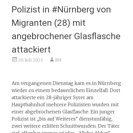
Polizist in #Nürnberg von
Migranten (28) mit
angebrochener Glasflasche
attackiert
20. Juli 2023
BH
Am vergangenen Dienstag kam es in Nürnberg
wieder zu einem bedauerlichen Einzelfall. Dort
attackierte ein 28-jähriger Syrer am
Hauptbahnhof mehrere Polizisten wurden mit
einer abgebrochenen Glasflasche. Ein junger
Polizist ist „bis auf Weiteres“ dienstunfähig,
zwei weitere erlitten Schnittwunden. Der Täter