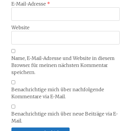
E-Mail-Adresse
*
Website
Name, E-Mail-Adresse und Website in diesem
Browser für meinen nächsten Kommentar
speichern.
Benachrichtige mich über nachfolgende
Kommentare via E-Mail.
Benachrichtige mich über neue Beiträge via E-
Mail.