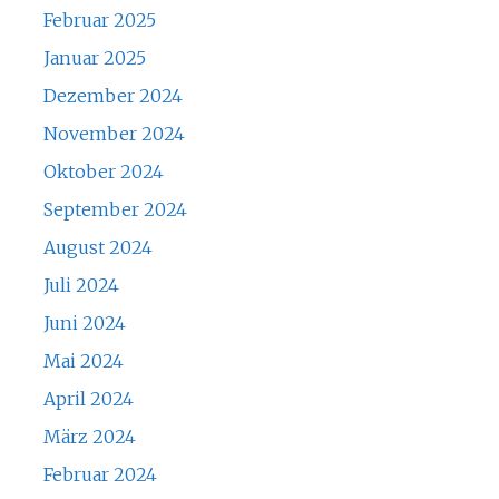
Februar 2025
Januar 2025
Dezember 2024
November 2024
Oktober 2024
September 2024
August 2024
Juli 2024
Juni 2024
Mai 2024
April 2024
März 2024
Februar 2024