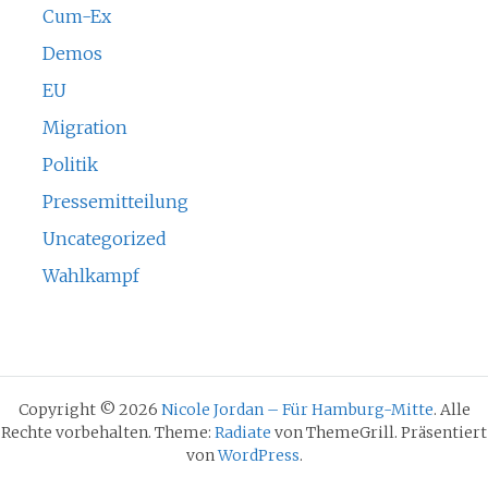
Cum-Ex
Demos
EU
Migration
Politik
Pressemitteilung
Uncategorized
Wahlkampf
Copyright © 2026
Nicole Jordan – Für Hamburg-Mitte
. Alle
Rechte vorbehalten. Theme:
Radiate
von ThemeGrill. Präsentiert
von
WordPress
.