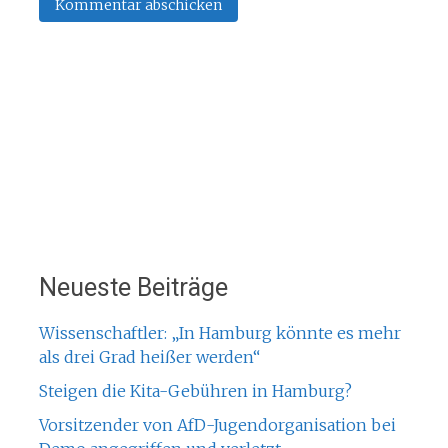
Neueste Beiträge
Wissenschaftler: „In Hamburg könnte es mehr
als drei Grad heißer werden“
Steigen die Kita-Gebühren in Hamburg?
Vorsitzender von AfD-Jugendorganisation bei