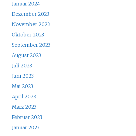
Januar 2024
Dezember 2023
November 2023
Oktober 2023
September 2023
August 2023
Juli 2023
Juni 2023
Mai 2023
April 2023
März 2023
Februar 2023
Januar 2023