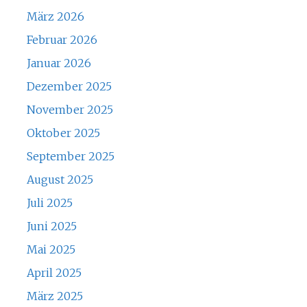
März 2026
Februar 2026
Januar 2026
Dezember 2025
November 2025
Oktober 2025
September 2025
August 2025
Juli 2025
Juni 2025
Mai 2025
April 2025
März 2025