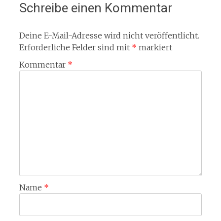
Schreibe einen Kommentar
Deine E-Mail-Adresse wird nicht veröffentlicht.
Erforderliche Felder sind mit
*
markiert
Kommentar
*
Name
*