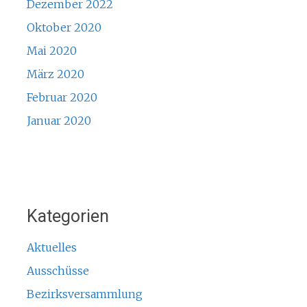
Dezember 2022
Oktober 2020
Mai 2020
März 2020
Februar 2020
Januar 2020
Kategorien
Aktuelles
Ausschüsse
Bezirksversammlung