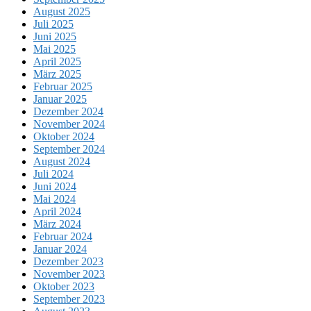
August 2025
Juli 2025
Juni 2025
Mai 2025
April 2025
März 2025
Februar 2025
Januar 2025
Dezember 2024
November 2024
Oktober 2024
September 2024
August 2024
Juli 2024
Juni 2024
Mai 2024
April 2024
März 2024
Februar 2024
Januar 2024
Dezember 2023
November 2023
Oktober 2023
September 2023