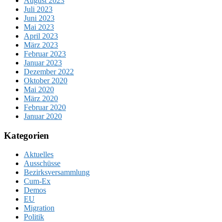
August 2023
Juli 2023
Juni 2023
Mai 2023
April 2023
März 2023
Februar 2023
Januar 2023
Dezember 2022
Oktober 2020
Mai 2020
März 2020
Februar 2020
Januar 2020
Kategorien
Aktuelles
Ausschüsse
Bezirksversammlung
Cum-Ex
Demos
EU
Migration
Politik