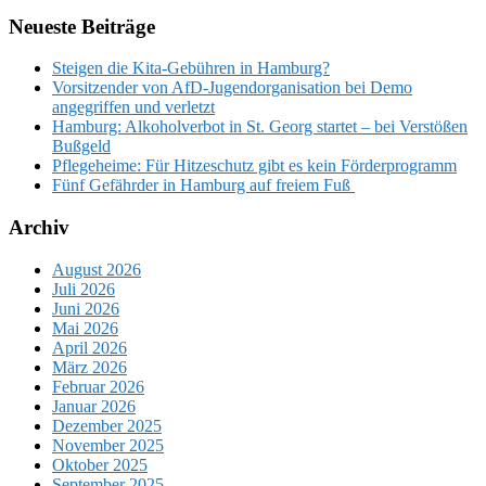
Neueste Beiträge
Steigen die Kita-Gebühren in Hamburg?
Vorsitzender von AfD-Jugendorganisation bei Demo
angegriffen und verletzt
Hamburg: Alkoholverbot in St. Georg startet – bei Verstößen
Bußgeld
Pflegeheime: Für Hitzeschutz gibt es kein Förderprogramm
Fünf Gefährder in Hamburg auf freiem Fuß
Archiv
August 2026
Juli 2026
Juni 2026
Mai 2026
April 2026
März 2026
Februar 2026
Januar 2026
Dezember 2025
November 2025
Oktober 2025
September 2025