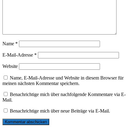
Name
*
E-Mail-Adresse
*
Website
Name, E-Mail-Adresse und Website in diesem Browser für
meinen nächsten Kommentar speichern.
Benachrichtige mich über nachfolgende Kommentare via E-
Mail.
Benachrichtige mich über neue Beiträge via E-Mail.