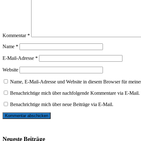
Kommentar
*
Name
*
E-Mail-Adresse
*
Website
Name, E-Mail-Adresse und Website in diesem Browser für meine
Benachrichtige mich über nachfolgende Kommentare via E-Mail.
Benachrichtige mich über neue Beiträge via E-Mail.
Neueste Beiträge