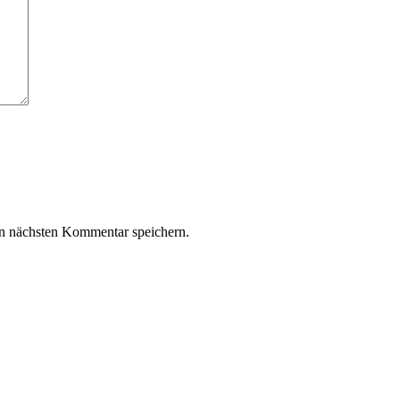
n nächsten Kommentar speichern.