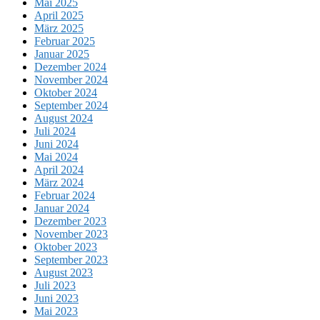
Mai 2025
April 2025
März 2025
Februar 2025
Januar 2025
Dezember 2024
November 2024
Oktober 2024
September 2024
August 2024
Juli 2024
Juni 2024
Mai 2024
April 2024
März 2024
Februar 2024
Januar 2024
Dezember 2023
November 2023
Oktober 2023
September 2023
August 2023
Juli 2023
Juni 2023
Mai 2023