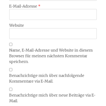
E-Mail-Adresse
*
Website
Name, E-Mail-Adresse und Website in diesem
Browser für meinen nächsten Kommentar
speichern.
Benachrichtige mich über nachfolgende
Kommentare via E-Mail.
Benachrichtige mich über neue Beiträge via E-
Mail.