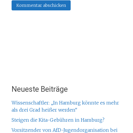
Neueste Beiträge
Wissenschaftler: „In Hamburg könnte es mehr
als drei Grad heißer werden“
Steigen die Kita-Gebühren in Hamburg?
Vorsitzender von AfD-Jugendorganisation bei