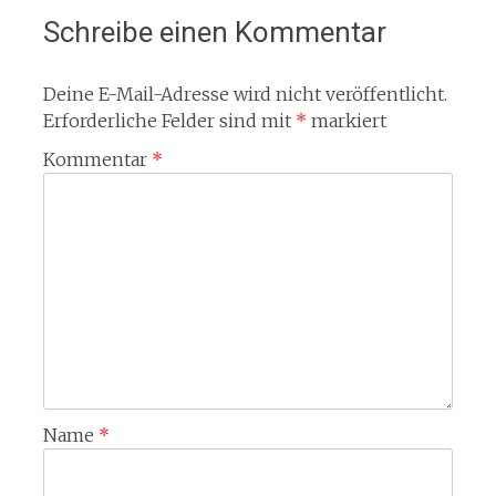
Schreibe einen Kommentar
Deine E-Mail-Adresse wird nicht veröffentlicht.
Erforderliche Felder sind mit
*
markiert
Kommentar
*
Name
*