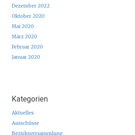
Dezember 2022
Oktober 2020
Mai 2020
März 2020
Februar 2020
Januar 2020
Kategorien
Aktuelles
Ausschüsse
Bezirksversammlung