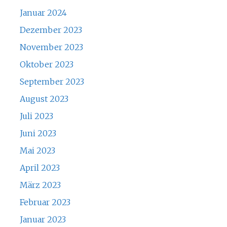
Januar 2024
Dezember 2023
November 2023
Oktober 2023
September 2023
August 2023
Juli 2023
Juni 2023
Mai 2023
April 2023
März 2023
Februar 2023
Januar 2023