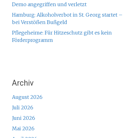
Demo angegriffen und verletzt
Hamburg: Alkoholverbot in St. Georg startet –
bei Verstößen Bußgeld
Pflegeheime: Für Hitzeschutz gibt es kein
Förderprogramm
Archiv
August 2026
Juli 2026
Juni 2026
Mai 2026