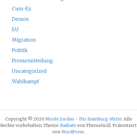
Cum-Ex
Demos
EU
Migration
Politik
Pressemitteilung
Uncategorized
Wahlkampf
Copyright © 2026
Nicole Jordan – Für Hamburg-Mitte
. Alle
Rechte vorbehalten. Theme:
Radiate
von ThemeGrill. Präsentiert
von
WordPress
.