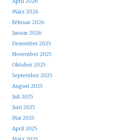
April 2026
März 2026
Februar 2026
Januar 2026
Dezember 2025
November 2025
Oktober 2025
September 2025
August 2025
Juli 2025
Juni 2025
Mai 2025
April 2025
März 2025