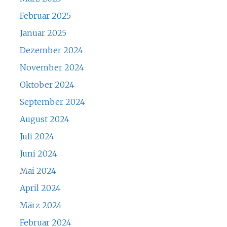
Februar 2025
Januar 2025
Dezember 2024
November 2024
Oktober 2024
September 2024
August 2024
Juli 2024
Juni 2024
Mai 2024
April 2024
März 2024
Februar 2024