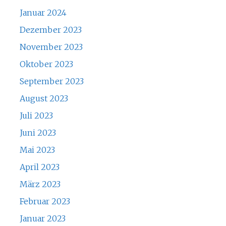
Januar 2024
Dezember 2023
November 2023
Oktober 2023
September 2023
August 2023
Juli 2023
Juni 2023
Mai 2023
April 2023
März 2023
Februar 2023
Januar 2023