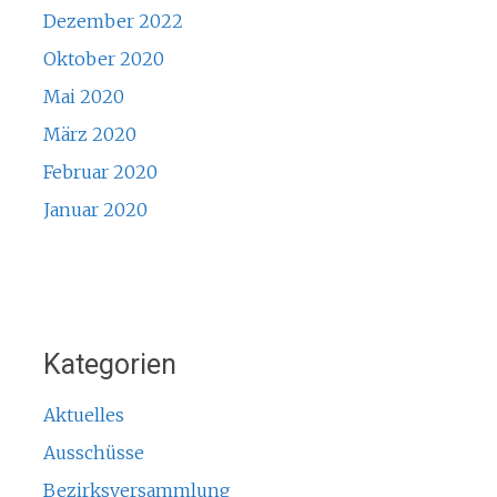
Dezember 2022
Oktober 2020
Mai 2020
März 2020
Februar 2020
Januar 2020
Kategorien
Aktuelles
Ausschüsse
Bezirksversammlung