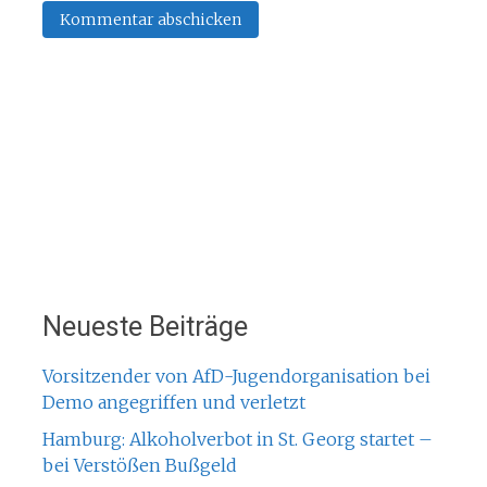
Neueste Beiträge
Vorsitzender von AfD-Jugendorganisation bei
Demo angegriffen und verletzt
Hamburg: Alkoholverbot in St. Georg startet –
bei Verstößen Bußgeld