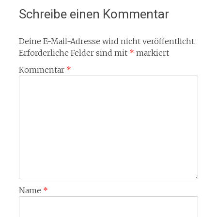
Schreibe einen Kommentar
Deine E-Mail-Adresse wird nicht veröffentlicht.
Erforderliche Felder sind mit
*
markiert
Kommentar
*
Name
*