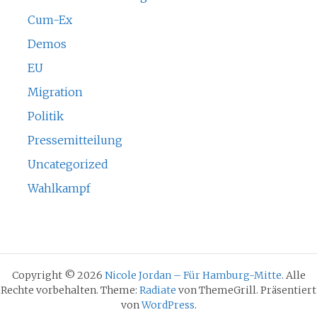
Cum-Ex
Demos
EU
Migration
Politik
Pressemitteilung
Uncategorized
Wahlkampf
Copyright © 2026
Nicole Jordan – Für Hamburg-Mitte
. Alle
Rechte vorbehalten. Theme:
Radiate
von ThemeGrill. Präsentiert
von
WordPress
.