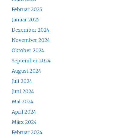
Februar 2025
Januar 2025
Dezember 2024
November 2024
Oktober 2024
September 2024
August 2024
Juli 2024
Juni 2024
Mai 2024
April 2024
März 2024
Februar 2024