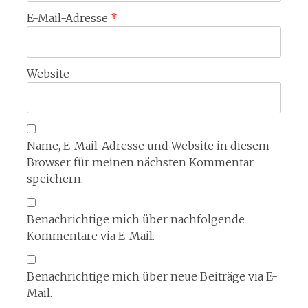
E-Mail-Adresse
*
Website
Name, E-Mail-Adresse und Website in diesem
Browser für meinen nächsten Kommentar
speichern.
Benachrichtige mich über nachfolgende
Kommentare via E-Mail.
Benachrichtige mich über neue Beiträge via E-
Mail.