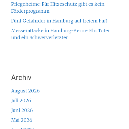
Pflegeheime: Für Hitzeschutz gibt es kein
Förderprogramm
Fünf Gefährder in Hamburg auf freiem Fuß
Messerattacke in Hamburg-Berne: Ein Toter
und ein Schwerverletzter
Archiv
August 2026
Juli 2026
Juni 2026
Mai 2026