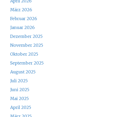
April 2026
März 2026
Februar 2026
Januar 2026
Dezember 2025
November 2025
Oktober 2025
September 2025
August 2025
Juli 2025
Juni 2025
Mai 2025
April 2025
März 2025