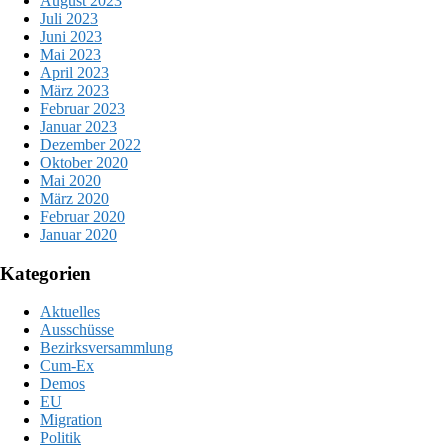
August 2023
Juli 2023
Juni 2023
Mai 2023
April 2023
März 2023
Februar 2023
Januar 2023
Dezember 2022
Oktober 2020
Mai 2020
März 2020
Februar 2020
Januar 2020
Kategorien
Aktuelles
Ausschüsse
Bezirksversammlung
Cum-Ex
Demos
EU
Migration
Politik