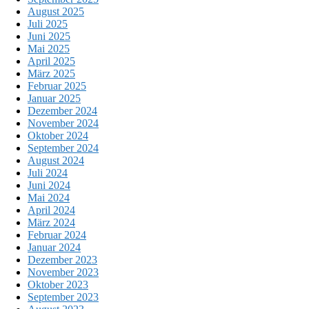
August 2025
Juli 2025
Juni 2025
Mai 2025
April 2025
März 2025
Februar 2025
Januar 2025
Dezember 2024
November 2024
Oktober 2024
September 2024
August 2024
Juli 2024
Juni 2024
Mai 2024
April 2024
März 2024
Februar 2024
Januar 2024
Dezember 2023
November 2023
Oktober 2023
September 2023