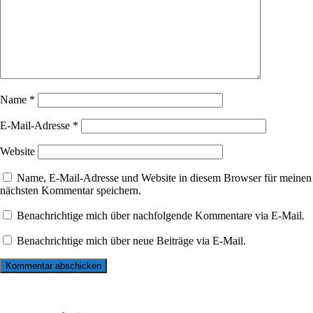
Name
*
E-Mail-Adresse
*
Website
Name, E-Mail-Adresse und Website in diesem Browser für meinen
nächsten Kommentar speichern.
Benachrichtige mich über nachfolgende Kommentare via E-Mail.
Benachrichtige mich über neue Beiträge via E-Mail.