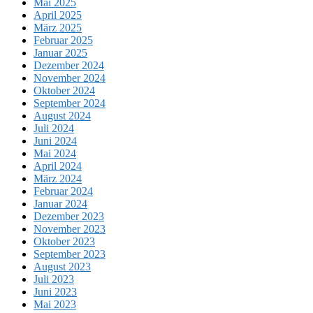
Mai 2025
April 2025
März 2025
Februar 2025
Januar 2025
Dezember 2024
November 2024
Oktober 2024
September 2024
August 2024
Juli 2024
Juni 2024
Mai 2024
April 2024
März 2024
Februar 2024
Januar 2024
Dezember 2023
November 2023
Oktober 2023
September 2023
August 2023
Juli 2023
Juni 2023
Mai 2023