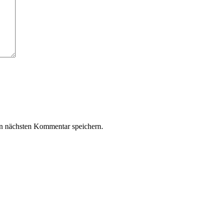
n nächsten Kommentar speichern.