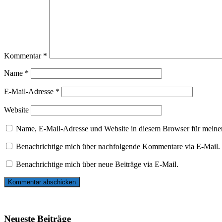
Kommentar
*
Name
*
E-Mail-Adresse
*
Website
Name, E-Mail-Adresse und Website in diesem Browser für meine
Benachrichtige mich über nachfolgende Kommentare via E-Mail.
Benachrichtige mich über neue Beiträge via E-Mail.
Neueste Beiträge