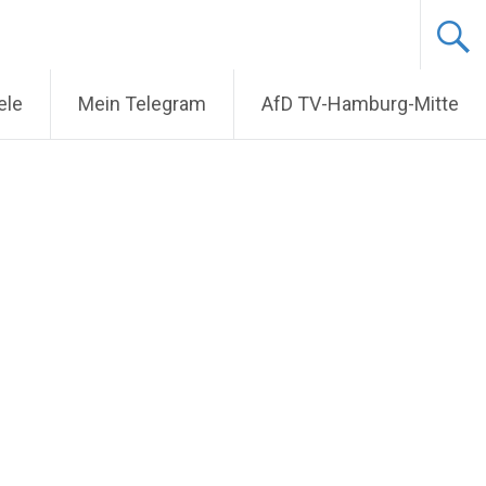
ele
Mein Telegram
AfD TV-Hamburg-Mitte