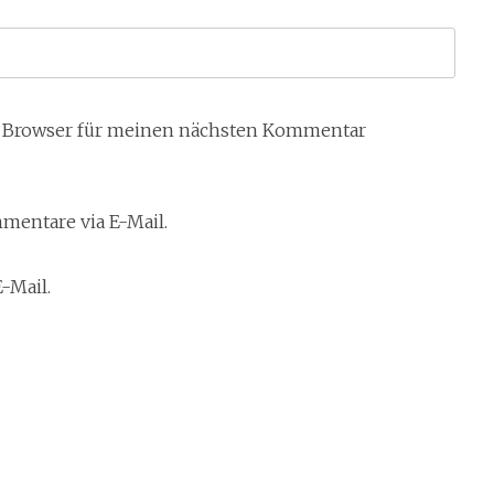
m Browser für meinen nächsten Kommentar
entare via E-Mail.
-Mail.