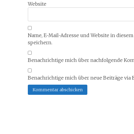
Website
Name, E-Mail-Adresse und Website in diese
speichern.
Benachrichtige mich über nachfolgende Komm
Benachrichtige mich über neue Beiträge via E