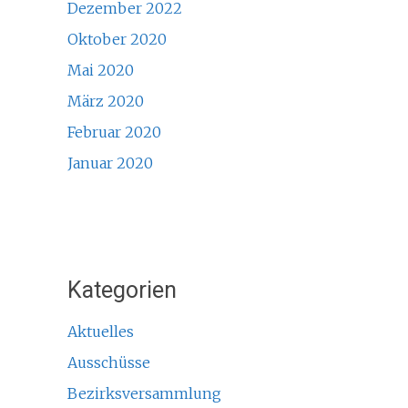
Dezember 2022
Oktober 2020
Mai 2020
März 2020
Februar 2020
Januar 2020
Kategorien
Aktuelles
Ausschüsse
Bezirksversammlung