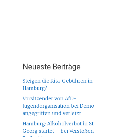
Neueste Beiträge
Steigen die Kita-Gebühren in
Hamburg?
Vorsitzender von AfD-
Jugendorganisation bei Demo
angegriffen und verletzt
Hamburg: Alkoholverbot in St.
Georg startet – bei Verstößen