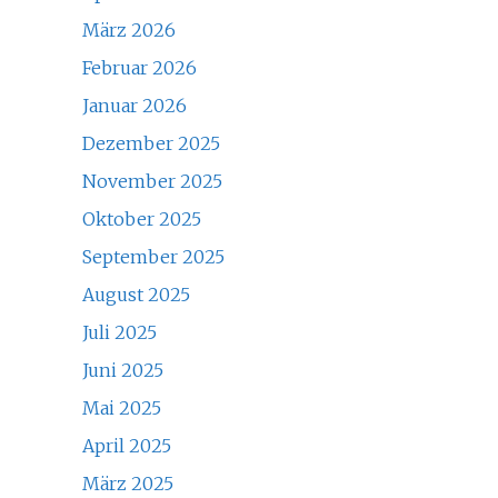
März 2026
Februar 2026
Januar 2026
Dezember 2025
November 2025
Oktober 2025
September 2025
August 2025
Juli 2025
Juni 2025
Mai 2025
April 2025
März 2025