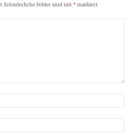
t.
Erforderliche Felder sind mit
*
markiert