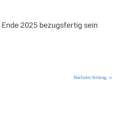
l Ende 2025 bezugsfertig sein
Nächster Beitrag
→