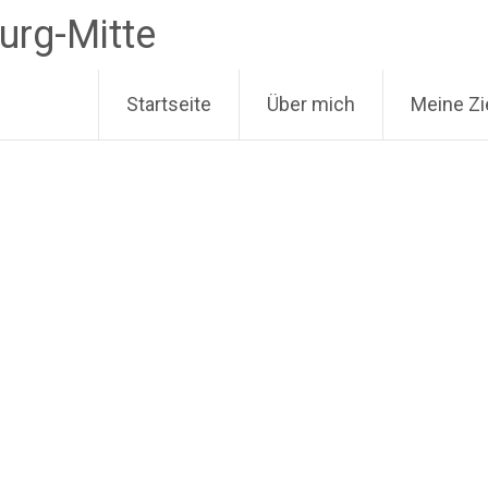
urg-Mitte
Startseite
Über mich
Meine Zi