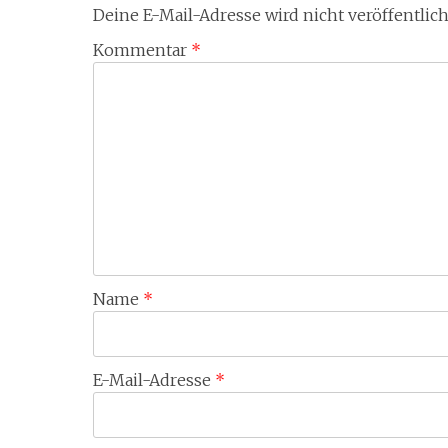
Deine E-Mail-Adresse wird nicht veröffentlich
Kommentar
*
Name
*
E-Mail-Adresse
*