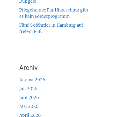
Bußgeld
Pflegeheime: Für Hitzeschutz gibt
es kein Förderprogramm
Fünf Gefährder in Hamburg auf
freiem Fuß
Archiv
August 2026
Juli 2026
Juni 2026
Mai 2026
April 2026