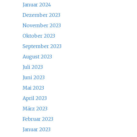
Januar 2024
Dezember 2023
November 2023
Oktober 2023
September 2023
August 2023
Juli 2023
Juni 2023
Mai 2023
April 2023
März 2023
Februar 2023
Januar 2023