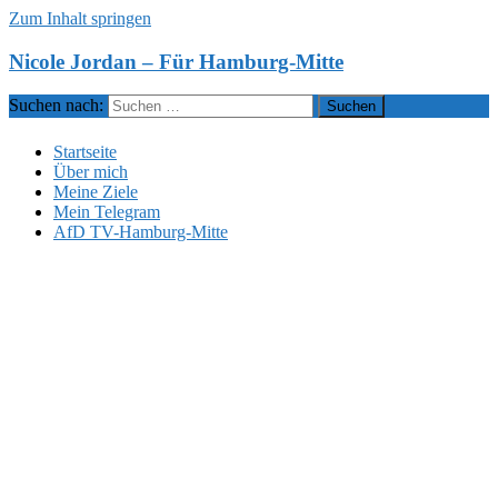
Zum Inhalt springen
Nicole Jordan – Für Hamburg-Mitte
Suchen nach:
Startseite
Über mich
Meine Ziele
Mein Telegram
AfD TV-Hamburg-Mitte