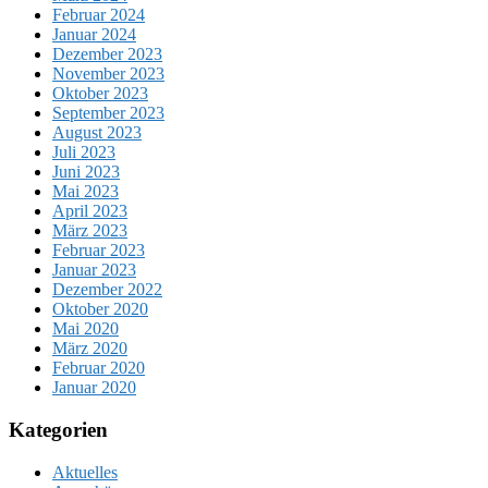
Februar 2024
Januar 2024
Dezember 2023
November 2023
Oktober 2023
September 2023
August 2023
Juli 2023
Juni 2023
Mai 2023
April 2023
März 2023
Februar 2023
Januar 2023
Dezember 2022
Oktober 2020
Mai 2020
März 2020
Februar 2020
Januar 2020
Kategorien
Aktuelles