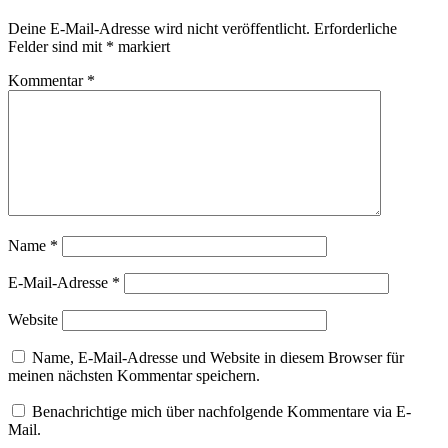
Deine E-Mail-Adresse wird nicht veröffentlicht.
Erforderliche
Felder sind mit
*
markiert
Kommentar
*
Name
*
E-Mail-Adresse
*
Website
Name, E-Mail-Adresse und Website in diesem Browser für
meinen nächsten Kommentar speichern.
Benachrichtige mich über nachfolgende Kommentare via E-
Mail.