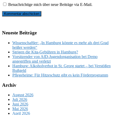
Benachrichtige mich über neue Beiträge via E-Mail.
Neueste Beiträge
Wissenschaftler: „In Hamburg könnte es mehr als drei Grad
heißer werden“
Steigen die Kita-Gebühren in Hamburg?
Vorsitzender von AfD-Jugendorganisation bei Demo
angegriffen und verletzt
Hamburg: Alkoholverbot in St. Georg startet – bei Verstößen
Bußgeld
Pflegeheime: Für Hitzeschutz gibt es kein Förderprogramm
Archiv
August 2026
Juli 2026
Juni 2026
Mai 2026
April 2026