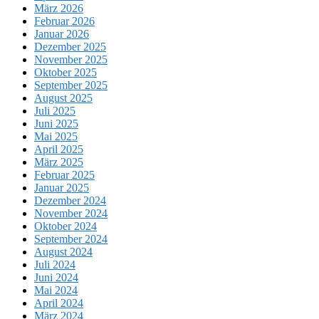
März 2026
Februar 2026
Januar 2026
Dezember 2025
November 2025
Oktober 2025
September 2025
August 2025
Juli 2025
Juni 2025
Mai 2025
April 2025
März 2025
Februar 2025
Januar 2025
Dezember 2024
November 2024
Oktober 2024
September 2024
August 2024
Juli 2024
Juni 2024
Mai 2024
April 2024
März 2024