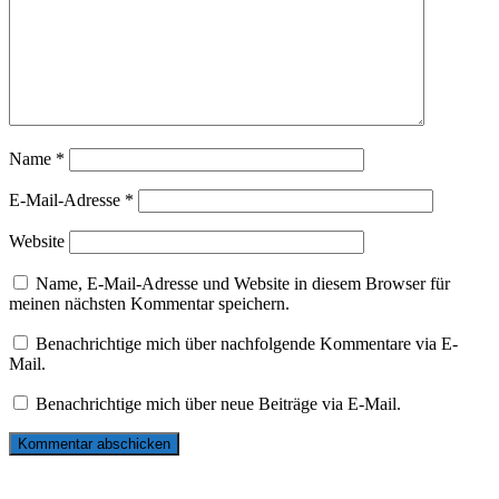
Name
*
E-Mail-Adresse
*
Website
Name, E-Mail-Adresse und Website in diesem Browser für
meinen nächsten Kommentar speichern.
Benachrichtige mich über nachfolgende Kommentare via E-
Mail.
Benachrichtige mich über neue Beiträge via E-Mail.