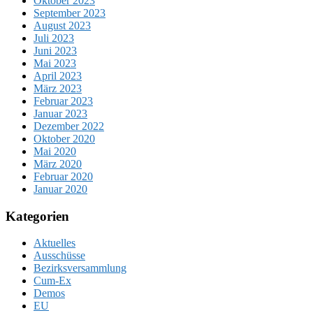
Oktober 2023
September 2023
August 2023
Juli 2023
Juni 2023
Mai 2023
April 2023
März 2023
Februar 2023
Januar 2023
Dezember 2022
Oktober 2020
Mai 2020
März 2020
Februar 2020
Januar 2020
Kategorien
Aktuelles
Ausschüsse
Bezirksversammlung
Cum-Ex
Demos
EU