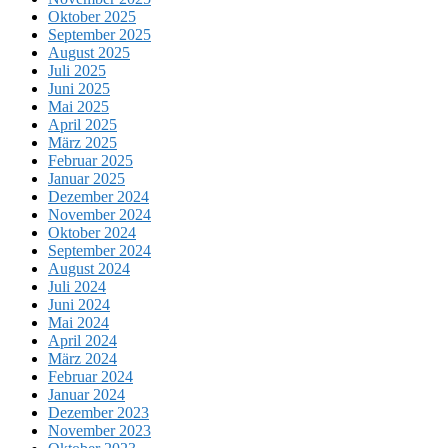
Oktober 2025
September 2025
August 2025
Juli 2025
Juni 2025
Mai 2025
April 2025
März 2025
Februar 2025
Januar 2025
Dezember 2024
November 2024
Oktober 2024
September 2024
August 2024
Juli 2024
Juni 2024
Mai 2024
April 2024
März 2024
Februar 2024
Januar 2024
Dezember 2023
November 2023