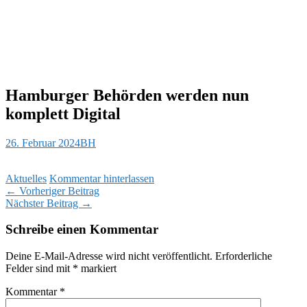
Hamburger Behörden werden nun
komplett Digital
26. Februar 2024
BH
Aktuelles
Kommentar hinterlassen
Beitragsnavigation
←
Vorheriger Beitrag
Nächster Beitrag
→
Schreibe einen Kommentar
Deine E-Mail-Adresse wird nicht veröffentlicht.
Erforderliche
Felder sind mit
*
markiert
Kommentar
*