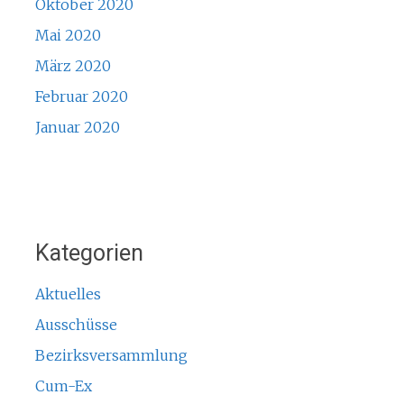
Oktober 2020
Mai 2020
März 2020
Februar 2020
Januar 2020
Kategorien
Aktuelles
Ausschüsse
Bezirksversammlung
Cum-Ex