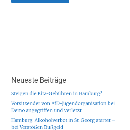
Neueste Beiträge
Steigen die Kita-Gebühren in Hamburg?
Vorsitzender von AfD-Jugendorganisation bei
Demo angegriffen und verletzt
Hamburg: Alkoholverbot in St. Georg startet –
bei Verstößen Bußgeld