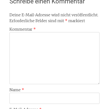
Schreibe einen Kommentar
Deine E-Mail-Adresse wird nicht veröffentlicht.
Erforderliche Felder sind mit
*
markiert
Kommentar
*
Name
*