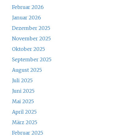
Februar 2026
Januar 2026
Dezember 2025
November 2025
Oktober 2025
September 2025
August 2025
Juli 2025
Juni 2025
Mai 2025
April 2025
März 2025
Februar 2025