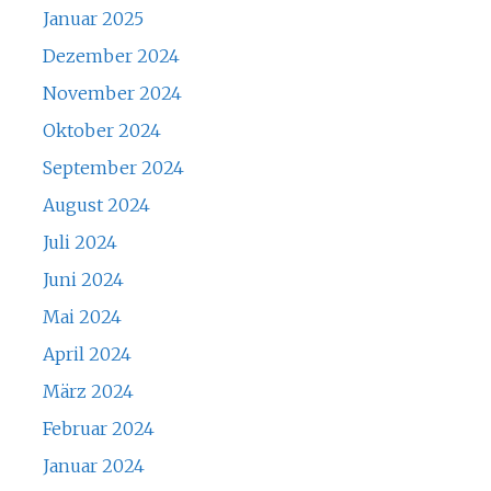
Januar 2025
Dezember 2024
November 2024
Oktober 2024
September 2024
August 2024
Juli 2024
Juni 2024
Mai 2024
April 2024
März 2024
Februar 2024
Januar 2024