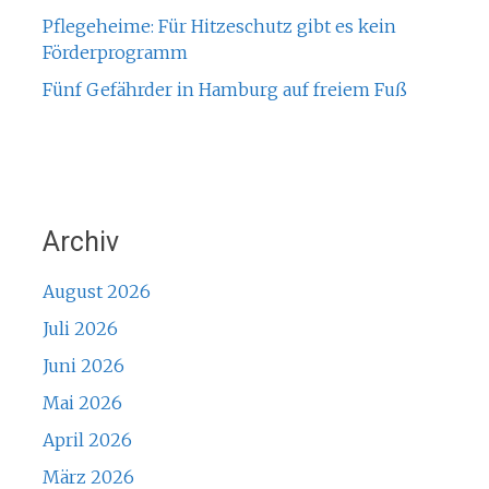
Pflegeheime: Für Hitzeschutz gibt es kein
Förderprogramm
Fünf Gefährder in Hamburg auf freiem Fuß
Archiv
August 2026
Juli 2026
Juni 2026
Mai 2026
April 2026
März 2026