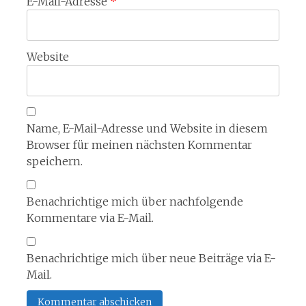
E-Mail-Adresse
*
Website
Name, E-Mail-Adresse und Website in diesem
Browser für meinen nächsten Kommentar
speichern.
Benachrichtige mich über nachfolgende
Kommentare via E-Mail.
Benachrichtige mich über neue Beiträge via E-
Mail.