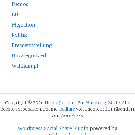
Demos
EU
Migration
Politik
Pressemitteilung
Uncategorized
Wahlkampf
Copyright © 2026
Nicole Jordan – Für Hamburg-Mitte
. Alle
Rechte vorbehalten. Theme:
Radiate
von ThemeGrill. Präsentiert
von
WordPress
.
Wordpress Social Share Plugin
powered by