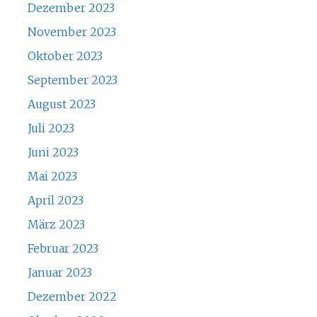
Dezember 2023
November 2023
Oktober 2023
September 2023
August 2023
Juli 2023
Juni 2023
Mai 2023
April 2023
März 2023
Februar 2023
Januar 2023
Dezember 2022