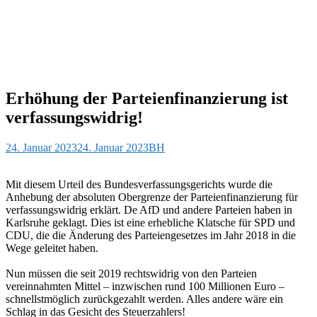
Erhöhung der Parteienfinanzierung ist
verfassungswidrig!
24. Januar 2023
24. Januar 2023
BH
Mit diesem Urteil des Bundesverfassungsgerichts wurde die
Anhebung der absoluten Obergrenze der Parteienfinanzierung für
verfassungswidrig erklärt. De AfD und andere Parteien haben in
Karlsruhe geklagt. Dies ist eine erhebliche Klatsche für SPD und
CDU, die die Änderung des Parteiengesetzes im Jahr 2018 in die
Wege geleitet haben.
Nun müssen die seit 2019 rechtswidrig von den Parteien
vereinnahmten Mittel – inzwischen rund 100 Millionen Euro –
schnellstmöglich zurückgezahlt werden. Alles andere wäre ein
Schlag in das Gesicht des Steuerzahlers!