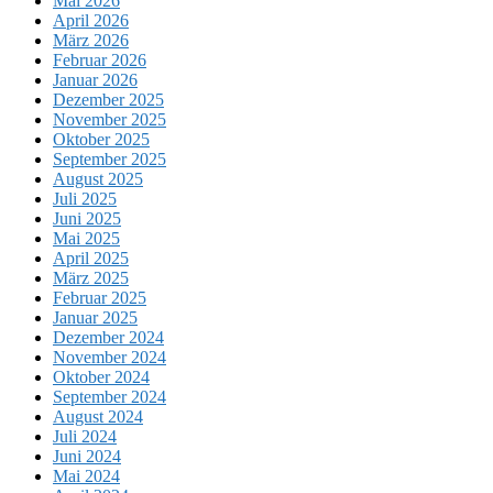
Mai 2026
April 2026
März 2026
Februar 2026
Januar 2026
Dezember 2025
November 2025
Oktober 2025
September 2025
August 2025
Juli 2025
Juni 2025
Mai 2025
April 2025
März 2025
Februar 2025
Januar 2025
Dezember 2024
November 2024
Oktober 2024
September 2024
August 2024
Juli 2024
Juni 2024
Mai 2024