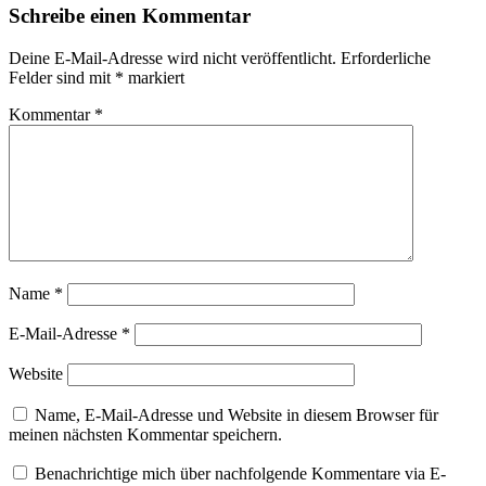
Schreibe einen Kommentar
Deine E-Mail-Adresse wird nicht veröffentlicht.
Erforderliche
Felder sind mit
*
markiert
Kommentar
*
Name
*
E-Mail-Adresse
*
Website
Name, E-Mail-Adresse und Website in diesem Browser für
meinen nächsten Kommentar speichern.
Benachrichtige mich über nachfolgende Kommentare via E-