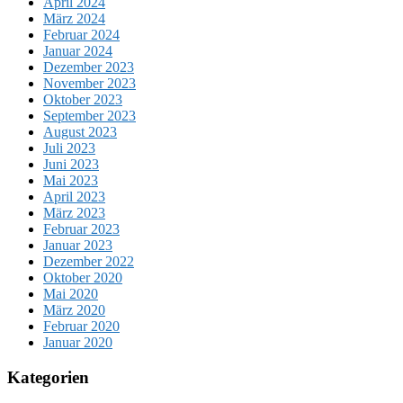
April 2024
März 2024
Februar 2024
Januar 2024
Dezember 2023
November 2023
Oktober 2023
September 2023
August 2023
Juli 2023
Juni 2023
Mai 2023
April 2023
März 2023
Februar 2023
Januar 2023
Dezember 2022
Oktober 2020
Mai 2020
März 2020
Februar 2020
Januar 2020
Kategorien