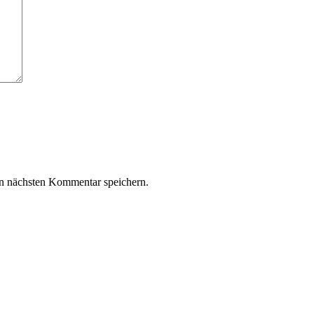
n nächsten Kommentar speichern.