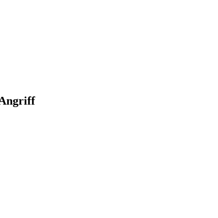
Angriff