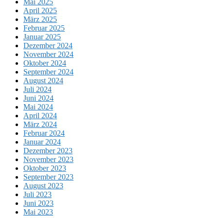
Mai 2025
April 2025
März 2025
Februar 2025
Januar 2025
Dezember 2024
November 2024
Oktober 2024
September 2024
August 2024
Juli 2024
Juni 2024
Mai 2024
April 2024
März 2024
Februar 2024
Januar 2024
Dezember 2023
November 2023
Oktober 2023
September 2023
August 2023
Juli 2023
Juni 2023
Mai 2023