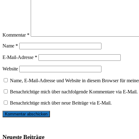
Kommentar
*
Name
*
E-Mail-Adresse
*
Website
Name, E-Mail-Adresse und Website in diesem Browser für meine
Benachrichtige mich über nachfolgende Kommentare via E-Mail.
Benachrichtige mich über neue Beiträge via E-Mail.
Neueste Beiträge