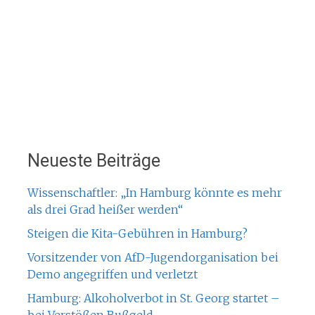
Neueste Beiträge
Wissenschaftler: „In Hamburg könnte es mehr
als drei Grad heißer werden“
Steigen die Kita-Gebühren in Hamburg?
Vorsitzender von AfD-Jugendorganisation bei
Demo angegriffen und verletzt
Hamburg: Alkoholverbot in St. Georg startet –