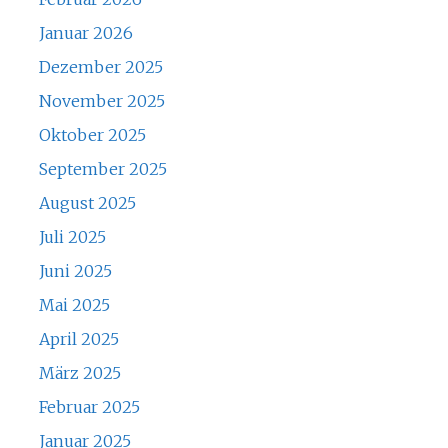
Januar 2026
Dezember 2025
November 2025
Oktober 2025
September 2025
August 2025
Juli 2025
Juni 2025
Mai 2025
April 2025
März 2025
Februar 2025
Januar 2025