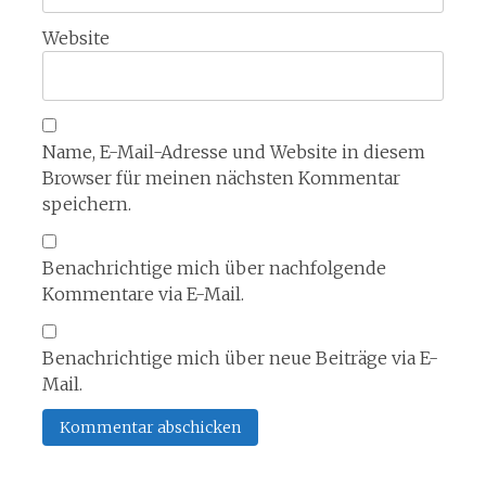
Website
Name, E-Mail-Adresse und Website in diesem
Browser für meinen nächsten Kommentar
speichern.
Benachrichtige mich über nachfolgende
Kommentare via E-Mail.
Benachrichtige mich über neue Beiträge via E-
Mail.