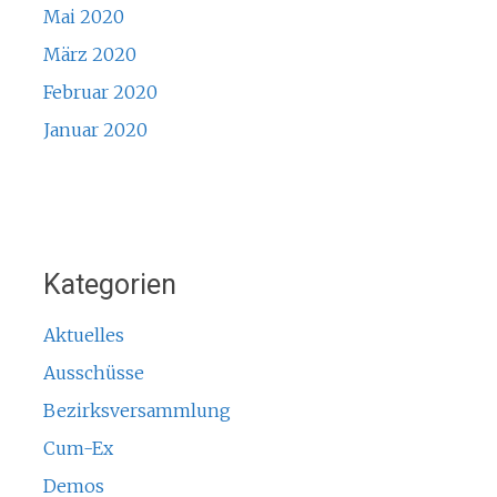
Mai 2020
März 2020
Februar 2020
Januar 2020
Kategorien
Aktuelles
Ausschüsse
Bezirksversammlung
Cum-Ex
Demos