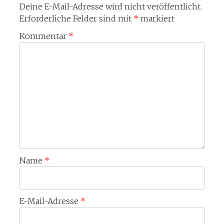
Deine E-Mail-Adresse wird nicht veröffentlicht.
Erforderliche Felder sind mit
*
markiert
Kommentar
*
Name
*
E-Mail-Adresse
*