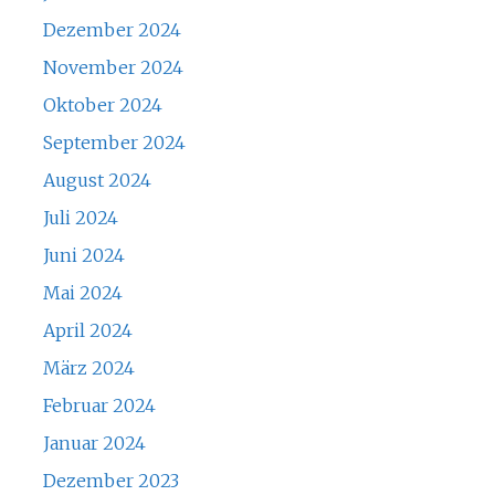
Dezember 2024
November 2024
Oktober 2024
September 2024
August 2024
Juli 2024
Juni 2024
Mai 2024
April 2024
März 2024
Februar 2024
Januar 2024
Dezember 2023