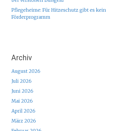
bei Verstößen Bußgeld
Pflegeheime: Für Hitzeschutz gibt es kein
Förderprogramm
Archiv
August 2026
Juli 2026
Juni 2026
Mai 2026
April 2026
März 2026
Februar 2026