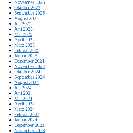
November 2025
Oktober 2025
September 2025
August 2025
Juli 2025
Juni 2025
Mai 2025
April 2025
März 2025
Februar 2025
Januar 2025
Dezember 2024
November 2024
Oktober 2024
September 2024
August 2024
Juli 2024
Juni 2024
Mai 2024
April 2024
März 2024
Februar 2024
Januar 2024
Dezember 2023
November 2023