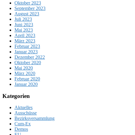
Oktober 2023
September 2023
August 2023
Juli 2023
Juni 2023
Mai 2023
April 2023
März 2023
Februar 2023
Januar 2023
Dezember 2022
Oktober 2020
Mai 2020
März 2020
Februar 2020
Januar 2020
Kategorien
Aktuelles
Ausschüsse
Bezirksversammlung
Cum-Ex
Demos
EU