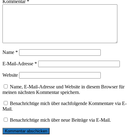
Kommentar
*
Name
*
E-Mail-Adresse
*
Website
Name, E-Mail-Adresse und Website in diesem Browser für
meinen nächsten Kommentar speichern.
Benachrichtige mich über nachfolgende Kommentare via E-
Mail.
Benachrichtige mich über neue Beiträge via E-Mail.