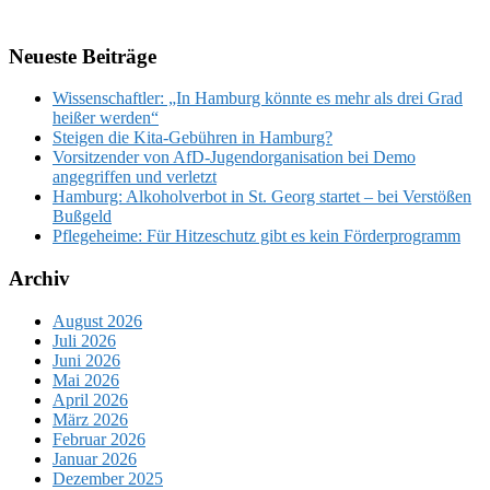
Neueste Beiträge
Wissenschaftler: „In Hamburg könnte es mehr als drei Grad
heißer werden“
Steigen die Kita-Gebühren in Hamburg?
Vorsitzender von AfD-Jugendorganisation bei Demo
angegriffen und verletzt
Hamburg: Alkoholverbot in St. Georg startet – bei Verstößen
Bußgeld
Pflegeheime: Für Hitzeschutz gibt es kein Förderprogramm
Archiv
August 2026
Juli 2026
Juni 2026
Mai 2026
April 2026
März 2026
Februar 2026
Januar 2026
Dezember 2025