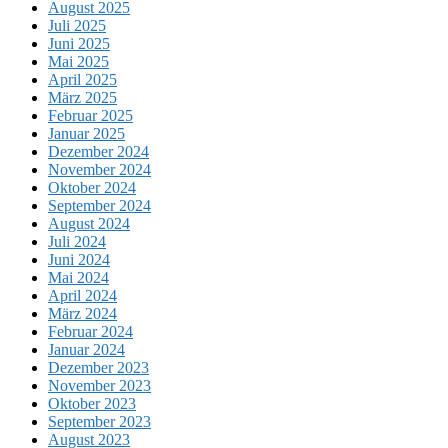
August 2025
Juli 2025
Juni 2025
Mai 2025
April 2025
März 2025
Februar 2025
Januar 2025
Dezember 2024
November 2024
Oktober 2024
September 2024
August 2024
Juli 2024
Juni 2024
Mai 2024
April 2024
März 2024
Februar 2024
Januar 2024
Dezember 2023
November 2023
Oktober 2023
September 2023
August 2023