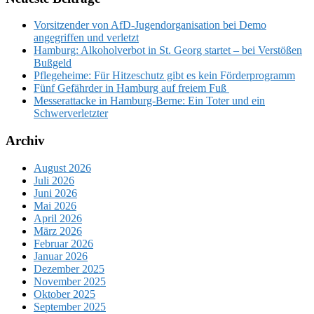
Vorsitzender von AfD-Jugendorganisation bei Demo
angegriffen und verletzt
Hamburg: Alkoholverbot in St. Georg startet – bei Verstößen
Bußgeld
Pflegeheime: Für Hitzeschutz gibt es kein Förderprogramm
Fünf Gefährder in Hamburg auf freiem Fuß
Messerattacke in Hamburg-Berne: Ein Toter und ein
Schwerverletzter
Archiv
August 2026
Juli 2026
Juni 2026
Mai 2026
April 2026
März 2026
Februar 2026
Januar 2026
Dezember 2025
November 2025
Oktober 2025
September 2025