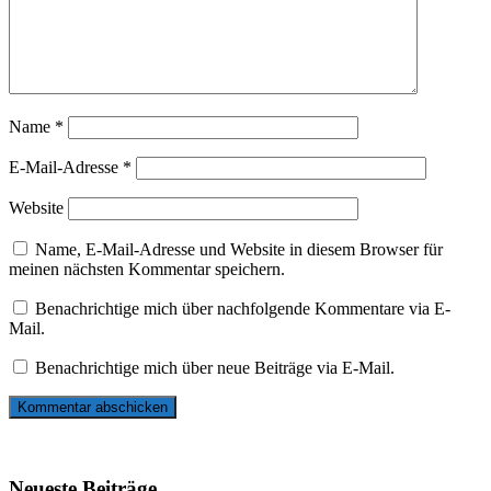
Name
*
E-Mail-Adresse
*
Website
Name, E-Mail-Adresse und Website in diesem Browser für
meinen nächsten Kommentar speichern.
Benachrichtige mich über nachfolgende Kommentare via E-
Mail.
Benachrichtige mich über neue Beiträge via E-Mail.
Neueste Beiträge