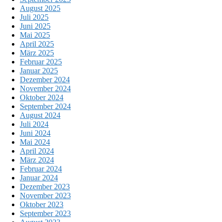
August 2025
Juli 2025
Juni 2025
Mai 2025
April 2025
März 2025
Februar 2025
Januar 2025
Dezember 2024
November 2024
Oktober 2024
September 2024
August 2024
Juli 2024
Juni 2024
Mai 2024
April 2024
März 2024
Februar 2024
Januar 2024
Dezember 2023
November 2023
Oktober 2023
September 2023