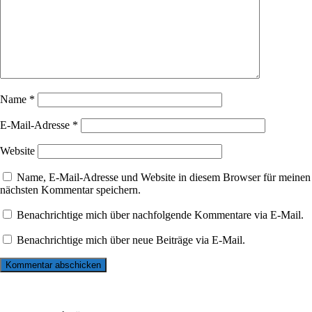
Name
*
E-Mail-Adresse
*
Website
Name, E-Mail-Adresse und Website in diesem Browser für meinen
nächsten Kommentar speichern.
Benachrichtige mich über nachfolgende Kommentare via E-Mail.
Benachrichtige mich über neue Beiträge via E-Mail.