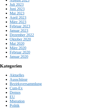
August 2023
Juli 2023
Juni 2023
Mai 2023
April 2023
März 2023
Februar 2023
Januar 2023
Dezember 2022
Oktober 2020
Mai 2020
März 2020
Februar 2020
Januar 2020
Kategorien
Aktuelles
Ausschüsse
Bezirksversammlung
Cum-Ex
Demos
EU
Migration
Politik