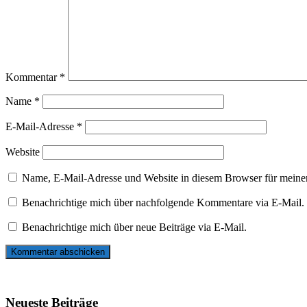
Kommentar
*
Name
*
E-Mail-Adresse
*
Website
Name, E-Mail-Adresse und Website in diesem Browser für meine
Benachrichtige mich über nachfolgende Kommentare via E-Mail.
Benachrichtige mich über neue Beiträge via E-Mail.
Neueste Beiträge