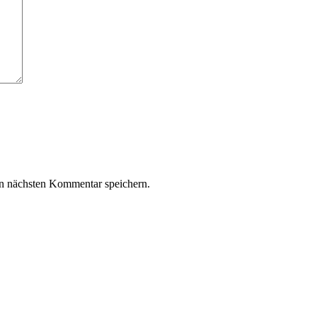
n nächsten Kommentar speichern.