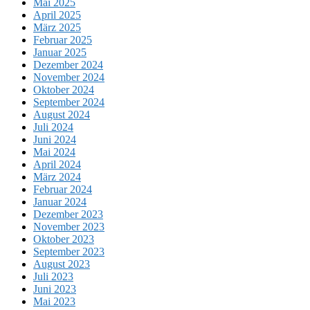
Mai 2025
April 2025
März 2025
Februar 2025
Januar 2025
Dezember 2024
November 2024
Oktober 2024
September 2024
August 2024
Juli 2024
Juni 2024
Mai 2024
April 2024
März 2024
Februar 2024
Januar 2024
Dezember 2023
November 2023
Oktober 2023
September 2023
August 2023
Juli 2023
Juni 2023
Mai 2023