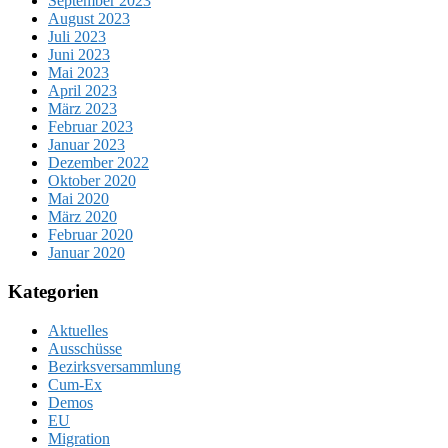
September 2023
August 2023
Juli 2023
Juni 2023
Mai 2023
April 2023
März 2023
Februar 2023
Januar 2023
Dezember 2022
Oktober 2020
Mai 2020
März 2020
Februar 2020
Januar 2020
Kategorien
Aktuelles
Ausschüsse
Bezirksversammlung
Cum-Ex
Demos
EU
Migration