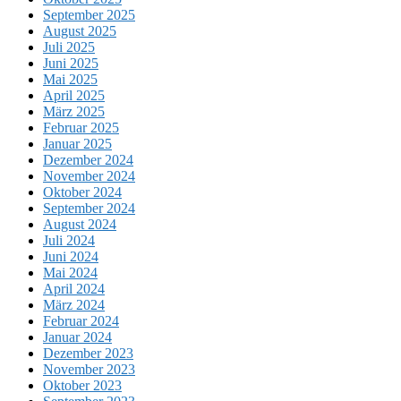
September 2025
August 2025
Juli 2025
Juni 2025
Mai 2025
April 2025
März 2025
Februar 2025
Januar 2025
Dezember 2024
November 2024
Oktober 2024
September 2024
August 2024
Juli 2024
Juni 2024
Mai 2024
April 2024
März 2024
Februar 2024
Januar 2024
Dezember 2023
November 2023
Oktober 2023