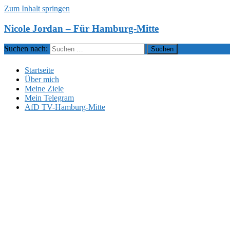
Zum Inhalt springen
Nicole Jordan – Für Hamburg-Mitte
Suchen nach:
Startseite
Über mich
Meine Ziele
Mein Telegram
AfD TV-Hamburg-Mitte