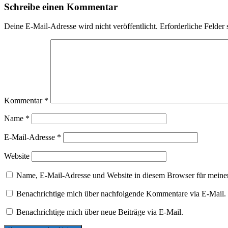
Schreibe einen Kommentar
Deine E-Mail-Adresse wird nicht veröffentlicht.
Erforderliche Felder 
Kommentar
*
Name
*
E-Mail-Adresse
*
Website
Name, E-Mail-Adresse und Website in diesem Browser für meine
Benachrichtige mich über nachfolgende Kommentare via E-Mail.
Benachrichtige mich über neue Beiträge via E-Mail.