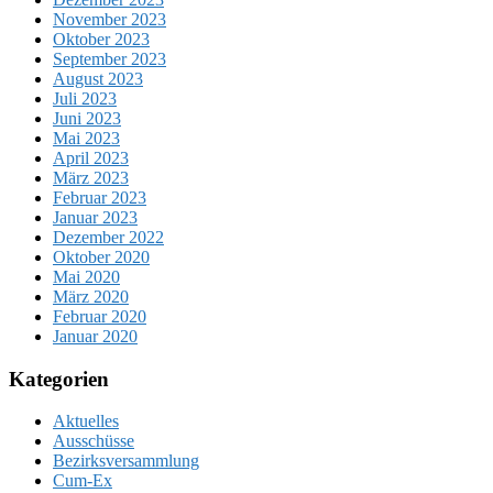
November 2023
Oktober 2023
September 2023
August 2023
Juli 2023
Juni 2023
Mai 2023
April 2023
März 2023
Februar 2023
Januar 2023
Dezember 2022
Oktober 2020
Mai 2020
März 2020
Februar 2020
Januar 2020
Kategorien
Aktuelles
Ausschüsse
Bezirksversammlung
Cum-Ex