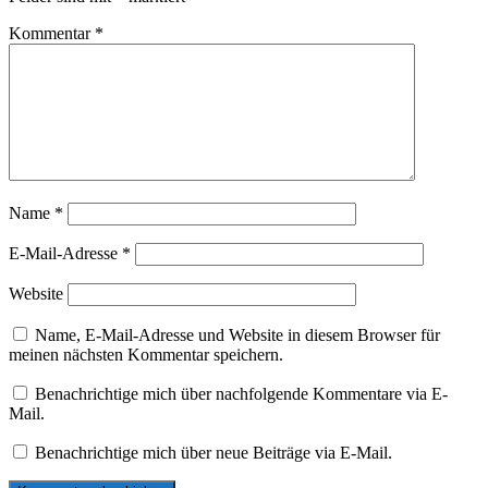
Kommentar
*
Name
*
E-Mail-Adresse
*
Website
Name, E-Mail-Adresse und Website in diesem Browser für
meinen nächsten Kommentar speichern.
Benachrichtige mich über nachfolgende Kommentare via E-
Mail.
Benachrichtige mich über neue Beiträge via E-Mail.