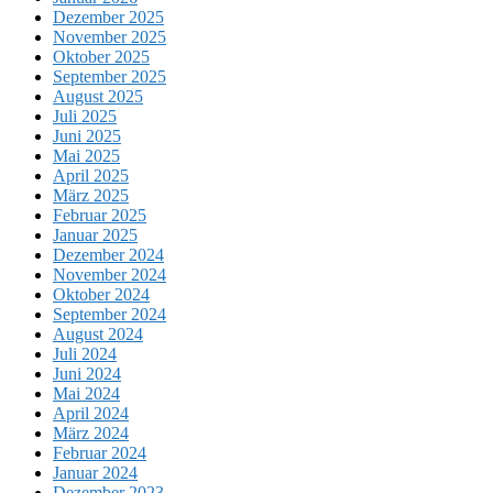
Dezember 2025
November 2025
Oktober 2025
September 2025
August 2025
Juli 2025
Juni 2025
Mai 2025
April 2025
März 2025
Februar 2025
Januar 2025
Dezember 2024
November 2024
Oktober 2024
September 2024
August 2024
Juli 2024
Juni 2024
Mai 2024
April 2024
März 2024
Februar 2024
Januar 2024
Dezember 2023