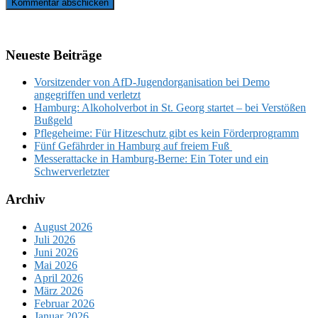
Neueste Beiträge
Vorsitzender von AfD-Jugendorganisation bei Demo
angegriffen und verletzt
Hamburg: Alkoholverbot in St. Georg startet – bei Verstößen
Bußgeld
Pflegeheime: Für Hitzeschutz gibt es kein Förderprogramm
Fünf Gefährder in Hamburg auf freiem Fuß
Messerattacke in Hamburg-Berne: Ein Toter und ein
Schwerverletzter
Archiv
August 2026
Juli 2026
Juni 2026
Mai 2026
April 2026
März 2026
Februar 2026
Januar 2026