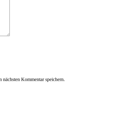
n nächsten Kommentar speichern.