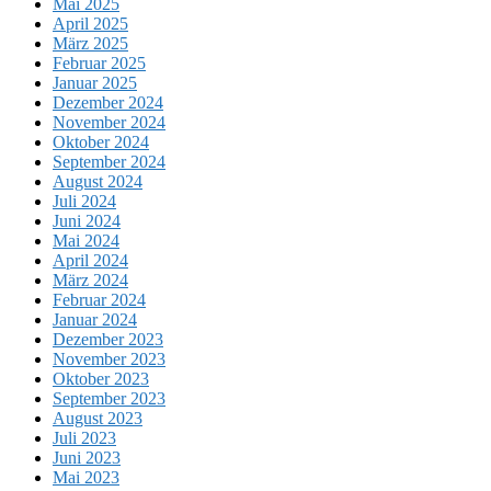
Mai 2025
April 2025
März 2025
Februar 2025
Januar 2025
Dezember 2024
November 2024
Oktober 2024
September 2024
August 2024
Juli 2024
Juni 2024
Mai 2024
April 2024
März 2024
Februar 2024
Januar 2024
Dezember 2023
November 2023
Oktober 2023
September 2023
August 2023
Juli 2023
Juni 2023
Mai 2023