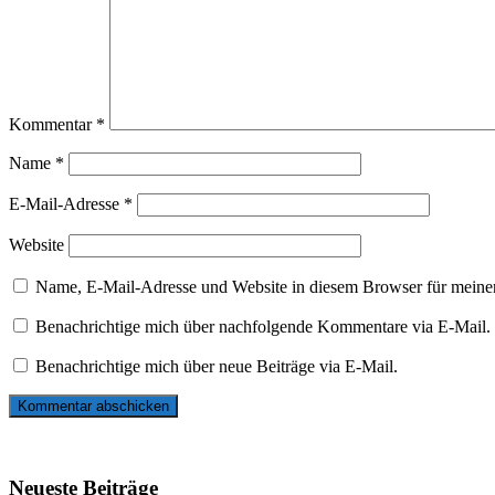
Kommentar
*
Name
*
E-Mail-Adresse
*
Website
Name, E-Mail-Adresse und Website in diesem Browser für meine
Benachrichtige mich über nachfolgende Kommentare via E-Mail.
Benachrichtige mich über neue Beiträge via E-Mail.
Neueste Beiträge