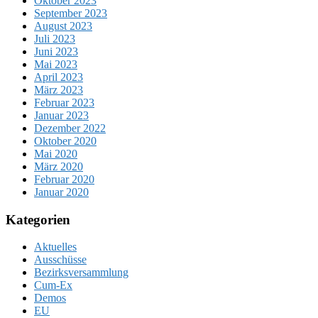
Oktober 2023
September 2023
August 2023
Juli 2023
Juni 2023
Mai 2023
April 2023
März 2023
Februar 2023
Januar 2023
Dezember 2022
Oktober 2020
Mai 2020
März 2020
Februar 2020
Januar 2020
Kategorien
Aktuelles
Ausschüsse
Bezirksversammlung
Cum-Ex
Demos
EU