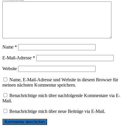
Name
*
E-Mail-Adresse
*
Website
Name, E-Mail-Adresse und Website in diesem Browser für
meinen nächsten Kommentar speichern.
Benachrichtige mich über nachfolgende Kommentare via E-
Mail.
Benachrichtige mich über neue Beiträge via E-Mail.