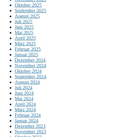
Oktober 2025
September 2025
August 2025
Juli 2025
Juni 2025
Mai 2025
April 2025
März 2025
Februar 2025
Januar 2025
Dezember 2024
November 2024
Oktober 2024
September 2024
August 2024
Juli 2024
Juni 2024
Mai 2024
April 2024
März 2024
Februar 2024
Januar 2024
Dezember 2023
November 2023