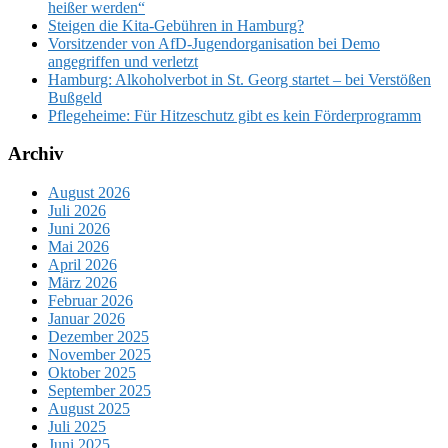
heißer werden“
Steigen die Kita-Gebühren in Hamburg?
Vorsitzender von AfD-Jugendorganisation bei Demo
angegriffen und verletzt
Hamburg: Alkoholverbot in St. Georg startet – bei Verstößen
Bußgeld
Pflegeheime: Für Hitzeschutz gibt es kein Förderprogramm
Archiv
August 2026
Juli 2026
Juni 2026
Mai 2026
April 2026
März 2026
Februar 2026
Januar 2026
Dezember 2025
November 2025
Oktober 2025
September 2025
August 2025
Juli 2025
Juni 2025