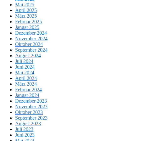
Mai 2025
April 2025
März 2025
Februar 2025
Januar 2025
Dezember 2024
November 2024
Oktober 2024
September 2024
August 2024
Juli 2024
Juni 2024
Mai 2024
April 2024
März 2024
Februar 2024
Januar 2024
Dezember 2023
November 2023
Oktober 2023
September 2023
August 2023
Juli 2023
Juni 2023
Mai 2023