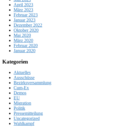
April 2023
März 2023
Februar 2023
Januar 2023
Dezember 2022
Oktober 2020
Mai 2020
März 2020
Februar 2020
Januar 2020
Kategorien
Aktuelles
Ausschüsse
Bezirksversammlung
Cum-Ex
Demos
EU
Migration
Politik
Pressemitteilung
Uncategorized
Wahlkampf