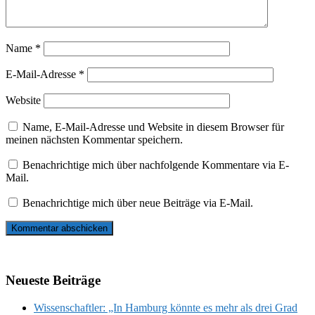
Name
*
E-Mail-Adresse
*
Website
Name, E-Mail-Adresse und Website in diesem Browser für
meinen nächsten Kommentar speichern.
Benachrichtige mich über nachfolgende Kommentare via E-
Mail.
Benachrichtige mich über neue Beiträge via E-Mail.
Neueste Beiträge
Wissenschaftler: „In Hamburg könnte es mehr als drei Grad