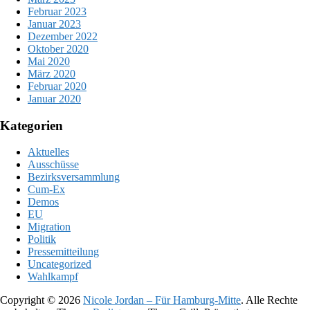
Februar 2023
Januar 2023
Dezember 2022
Oktober 2020
Mai 2020
März 2020
Februar 2020
Januar 2020
Kategorien
Aktuelles
Ausschüsse
Bezirksversammlung
Cum-Ex
Demos
EU
Migration
Politik
Pressemitteilung
Uncategorized
Wahlkampf
Copyright © 2026
Nicole Jordan – Für Hamburg-Mitte
. Alle Rechte