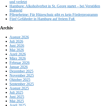
und verletzt
Hamburg: Alkoholverbot in St. Georg startet – bei Verstößen
Bußgeld
Pflegeheime: Für Hitzeschutz gibt es kein Förderprogramm
Fünf Gefährder in Hamburg auf freiem Fuß
Archiv
August 2026
Juli 2026
Juni 2026
Mai 2026
April 2026
März 2026
Februar 2026
Januar 2026
Dezember 2025
November 2025
Oktober 2025
September 2025
August 2025
Juli 2025
Juni 2025
Mai 2025
April 2025