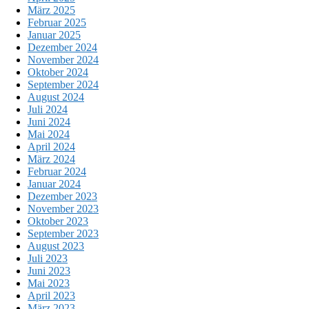
März 2025
Februar 2025
Januar 2025
Dezember 2024
November 2024
Oktober 2024
September 2024
August 2024
Juli 2024
Juni 2024
Mai 2024
April 2024
März 2024
Februar 2024
Januar 2024
Dezember 2023
November 2023
Oktober 2023
September 2023
August 2023
Juli 2023
Juni 2023
Mai 2023
April 2023
März 2023