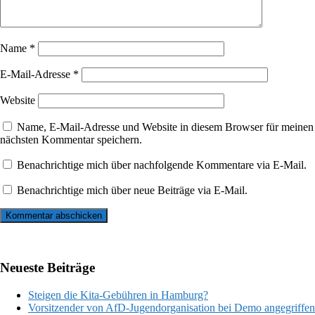
Name
*
E-Mail-Adresse
*
Website
Name, E-Mail-Adresse und Website in diesem Browser für meinen
nächsten Kommentar speichern.
Benachrichtige mich über nachfolgende Kommentare via E-Mail.
Benachrichtige mich über neue Beiträge via E-Mail.
Neueste Beiträge
Steigen die Kita-Gebühren in Hamburg?
Vorsitzender von AfD-Jugendorganisation bei Demo angegriffen